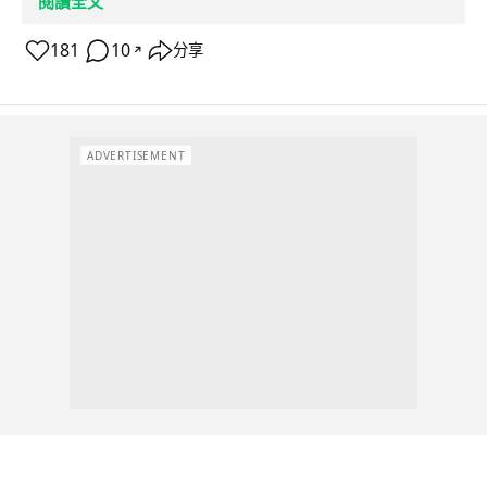
閱讀全文
181
10
分享
↗
ADVERTISEMENT