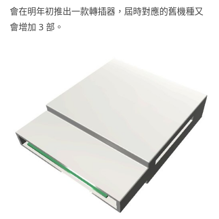
會在明年初推出一款轉插器，屆時對應的舊機種又
會增加 3 部。