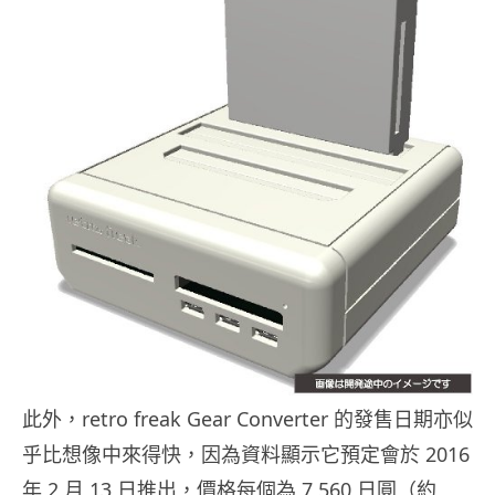
此外，retro freak Gear Converter 的發售日期亦似
乎比想像中來得快，因為資料顯示它預定會於 2016
年 2 月 13 日推出，價格每個為 7,560 日圓（約