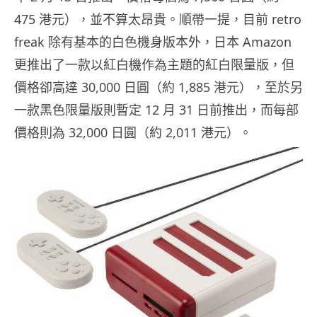
475 港元），並不算太昂貴。順帶一提，目前 retro
freak 除有基本的白色機身版本外，日本 Amazon
更推出了一款以紅白機作為主題的紅白限量版，但
價格卻高達 30,000 日圓（約 1,885 港元），至於另
一款黑色限量版則暫定 12 月 31 日前推出，而每部
價格則為 32,000 日圓（約 2,011 港元）。