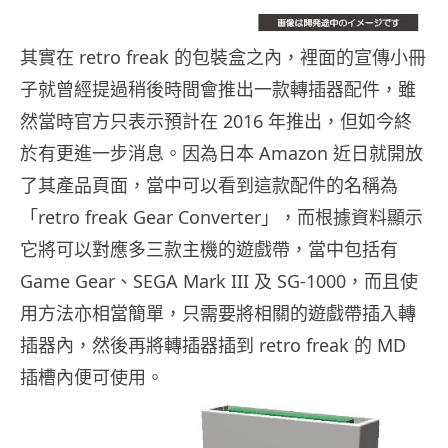
其實在 retro freak 的包裝盒之內，裡面的宣傳小冊
子就曾經提過稍後時間會推出一款轉插器配件，雖
然當時官方只表示預計在 2016 年推出，但如今終
於有更進一步消息。因為日本 Amazon 近日就開放
了其產品頁面，當中可以看到這款配件的名稱為
「retro freak Gear Converter」，而根據資料顯示
它將可以對應多三款主機的遊戲帶，當中包括有
Game Gear、SEGA Mark III 及 SG-1000，而且使
用方法亦相當簡單，只需要將相關的遊戲帶插入轉
插器內，然後再將轉插器插到 retro freak 的 MD
插槽內便可使用。