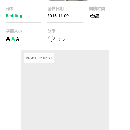
作者
發佈日期
閱讀時間
Redding
2015-11-09
3分鐘
字體大小
分享
A
A
A
ADVERTISEMENT