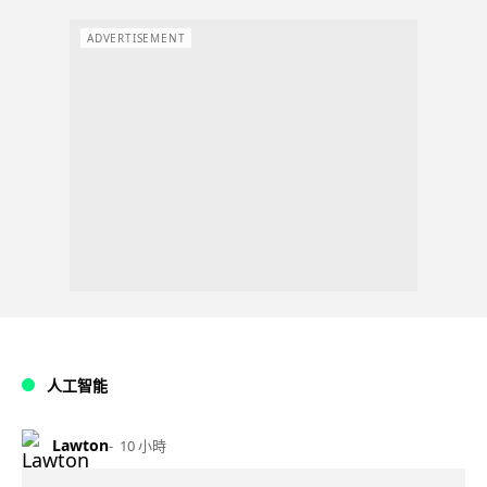
ADVERTISEMENT
人工智能
Lawton
10 小時