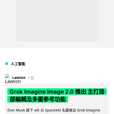
人工智能
Lawton
1 日
Grok Imagine Image 2.0 推出 主打局
部編輯及多圖參考功能
Elon Musk 旗下 xAI 以 SpaceXAI 名義推出 Grok Imagine