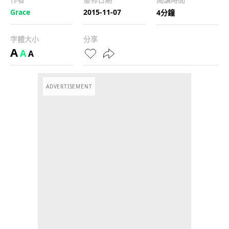
Grace
2015-11-07
4分鐘
字體大小
分享
A
A
A
ADVERTISEMENT