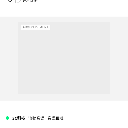
ADVERTISEMENT
3C科技
流動音樂
音樂耳機