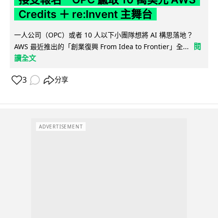
Credits ＋ re:Invent 主舞台
一人公司（OPC）或者 10 人以下小團隊想將 AI 構思落地？
閱
AWS 最近推出的「創業復興 From Idea to Frontier」全...
讀全文
3
分享
ADVERTISEMENT