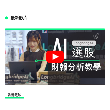
最新影片
香港足球