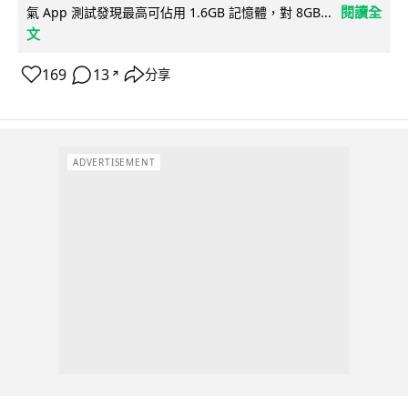
閱讀全
氣 App 測試發現最高可佔用 1.6GB 記憶體，對 8GB...
文
169
13
分享
↗
ADVERTISEMENT