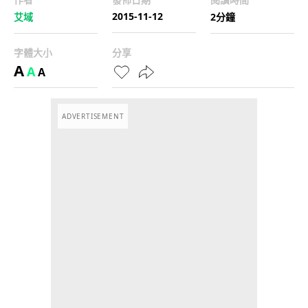
2015-11-12
艾域
2分鐘
字體大小
分享
A
A
A
ADVERTISEMENT