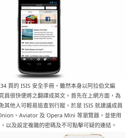
34 頁的 ISIS 安全手冊，雖然本身以阿拉伯文編
究員很快便將之翻譯成英文。首先在上網方面，為
其他人可輕易追查到行蹤，於是 ISIS 就建議成員
nion、Aviator 及 Opera Mini 等瀏覽器，並使用
加密，以及設定複雜的密碼及不可點擊可疑的連結。