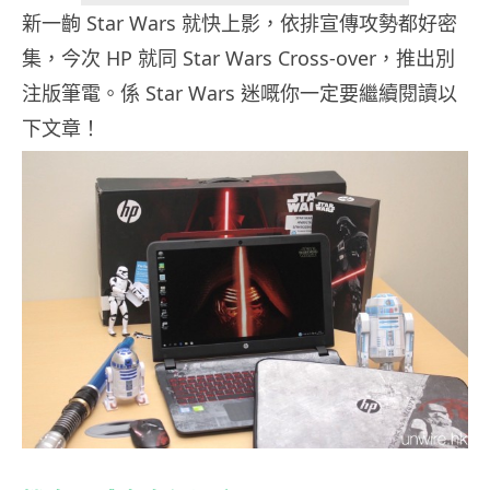
新一齣 Star Wars 就快上影，依排宣傳攻勢都好密
集，今次 HP 就同 Star Wars Cross-over，推出別
注版筆電。係 Star Wars 迷嘅你一定要繼續閱讀以
下文章！