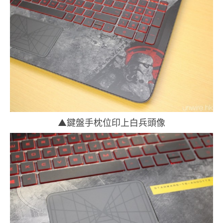
▲鍵盤手枕位印上白兵頭像