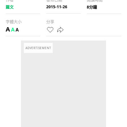
2015-11-26
籮文
8分鐘
字體大小
分享
A
A
A
ADVERTISEMENT