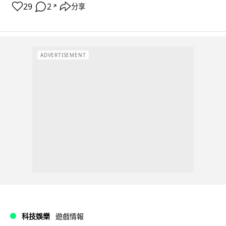
29
2
分享
↗
ADVERTISEMENT
科技娛樂
遊戲情報