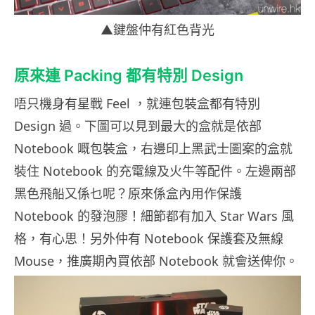
▲鍵盤仲有紅色背光
原來連 Packing 都有特別 Design
唔只機身有星戰 Feel ，就連包裝盒都有特別
Design 過。下圖可以見到最大的盒就是依部
Notebook 嘅包裝盒，右邊印上黑武士圖案的盒就
裝住 Notebook 的充電線及火牛等配件。左邊兩部
黑色飛船又係乜呢？原來係盒內用作保護
Notebook 的發泡膠！細節都有加入 Star Wars 風
格，有心思！另外仲有 Notebook 保護套及無線
Mouse，推廣期內買依部 Notebook 就會送俾你。