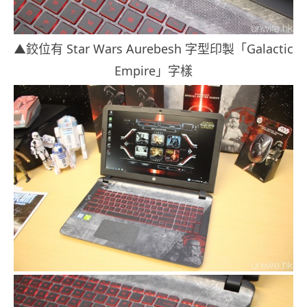
▲鉸位有 Star Wars Aurebesh 字型印製「Galactic
Empire」字樣