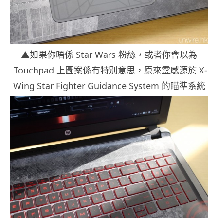
▲如果你唔係 Star Wars 粉絲，或者你會以為
Touchpad 上圖案係冇特別意思，原來靈感源於 X-
Wing Star Fighter Guidance System 的瞄準系統