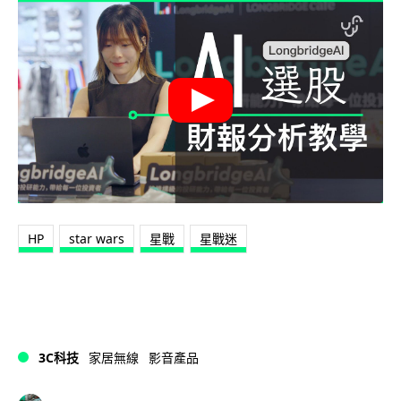
HP
star wars
星戰
星戰迷
3C科技
家居無線
影音產品