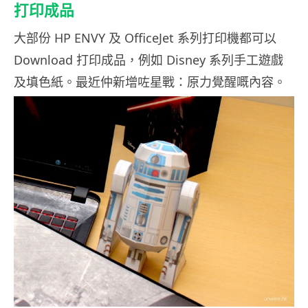
打印成品
大部份 HP ENVY 及 OfficeJet 系列打印機都可以
Download 打印成品，例如 Disney 系列手工遊戲
及填色紙。最近仲新增咗星戰：原力覺醒嘅內容。