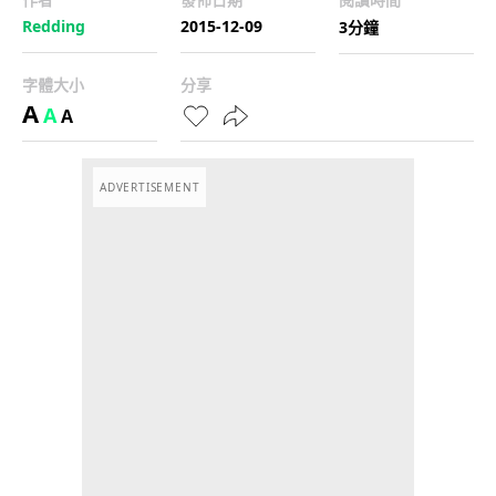
Redding
2015-12-09
3分鐘
字體大小
分享
A
A
A
ADVERTISEMENT