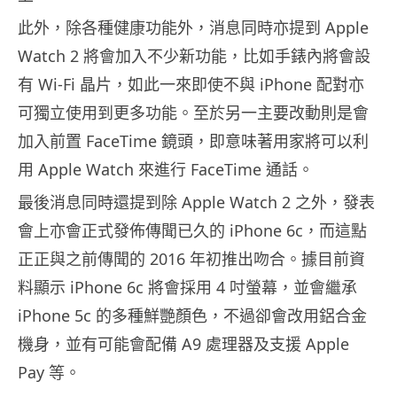
此外，除各種健康功能外，消息同時亦提到 Apple
Watch 2 將會加入不少新功能，比如手錶內將會設
有 Wi-Fi 晶片，如此一來即使不與 iPhone 配對亦
可獨立使用到更多功能。至於另一主要改動則是會
加入前置 FaceTime 鏡頭，即意味著用家將可以利
用 Apple Watch 來進行 FaceTime 通話。
最後消息同時還提到除 Apple Watch 2 之外，發表
會上亦會正式發佈傳聞已久的 iPhone 6c，而這點
正正與之前傳聞的 2016 年初推出吻合。據目前資
料顯示 iPhone 6c 將會採用 4 吋螢幕，並會繼承
iPhone 5c 的多種鮮艷顏色，不過卻會改用鋁合金
機身，並有可能會配備 A9 處理器及支援 Apple
Pay 等。