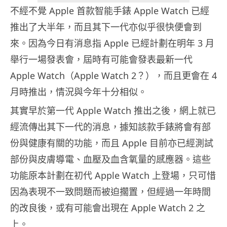
不經不覺 Apple 首款智能手錶 Apple Watch 已經
推出了大半年，而且其下一代亦似乎很快便會到
來。因為今日有消息指 Apple 已經計劃在明年 3 月
舉行一場發表會，屆時有可能會發表最新一代
Apple Watch（Apple Watch 2？），而且更會在 4
月時推出，情況與今年十分相似。
其實早於第一代 Apple Watch 推出之後，網上就已
經流傳出其下一代的消息，據知該款手錶將會有部
份與健康有關的功能，而且 Apple 目前亦已經測試
部份與皮膚導電、血壓及血含氧量的感應器。這些
功能原本計劃在初代 Apple Watch 上登場，只可惜
因為表現不一致問題而被迫擱置，但經過一年時間
的改良後，或有可能會出現在 Apple Watch 2 之
上。