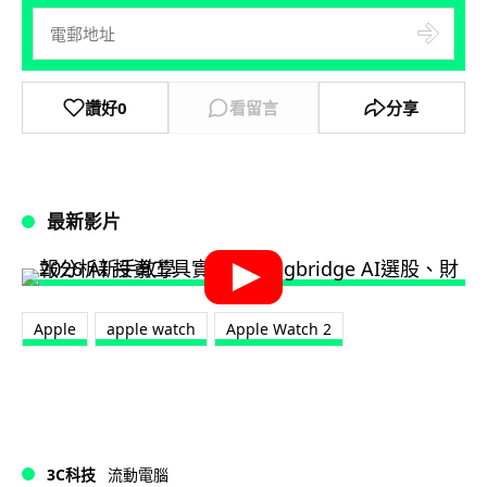
讚好
0
看留言
分享
最新影片
Apple
apple watch
Apple Watch 2
3C科技
流動電腦