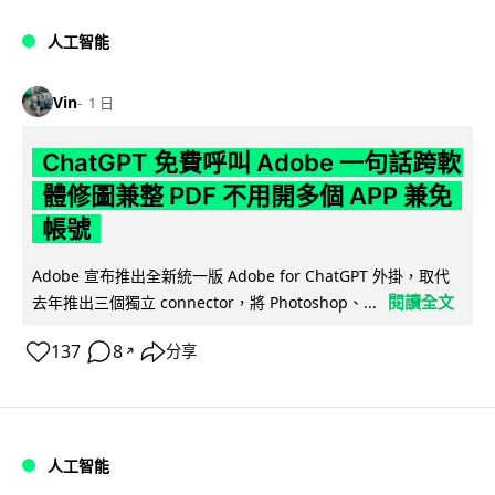
人工智能
Vin
1 日
ChatGPT 免費呼叫 Adobe 一句話跨軟
體修圖兼整 PDF 不用開多個 APP 兼免
帳號
Adobe 宣布推出全新統一版 Adobe for ChatGPT 外掛，取代
閱讀全文
去年推出三個獨立 connector，將 Photoshop、...
137
8
分享
↗
人工智能