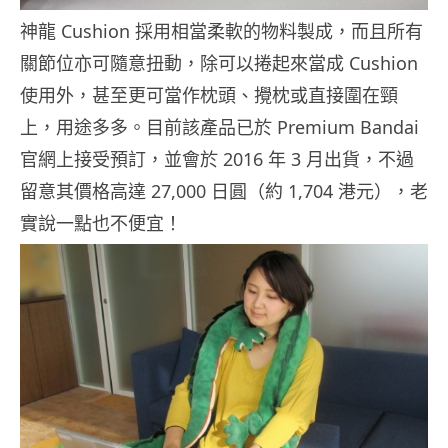
神龍 Cushion 採用相當柔軟的物料製成，而且所有
關節位亦可隨意扭動，除可以捲起來當成 Cushion
使用外，甚至更可當作枕頭、攪枕或直接圍在頸
上，用途多多。目前該產品已於 Premium Bandai
官網上接受預訂，並會於 2016 年 3 月出貨，不過
留意其價格高達 27,000 日圓（約 1,704 港元），老
實說一點也不便宜！