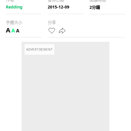
Redding
2015-12-09
2分鐘
字體大小
分享
A
A
A
ADVERTISEMENT