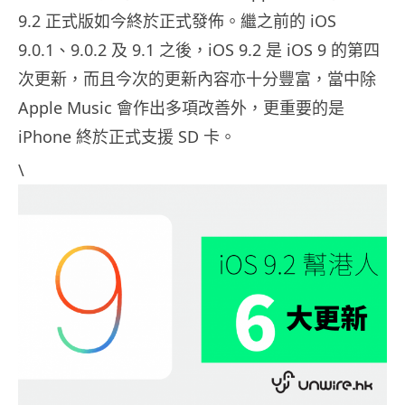
9.2 正式版如今終於正式發佈。繼之前的 iOS
9.0.1、9.0.2 及 9.1 之後，iOS 9.2 是 iOS 9 的第四
次更新，而且今次的更新內容亦十分豐富，當中除
Apple Music 會作出多項改善外，更重要的是
iPhone 終於正式支援 SD 卡。
\