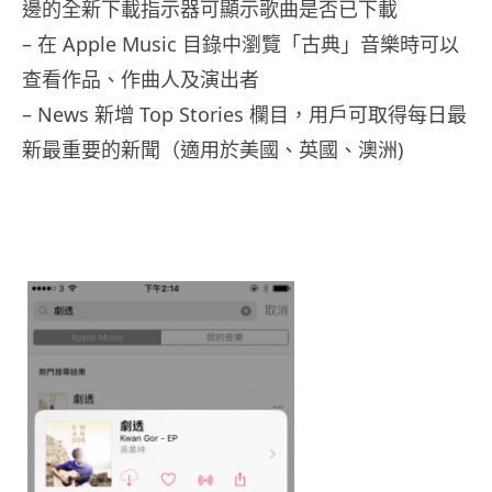
邊的全新下載指示器可顯示歌曲是否已下載
– 在 Apple Music 目錄中瀏覽「古典」音樂時可以
查看作品、作曲人及演出者
– News 新增 Top Stories 欄目，用戶可取得每日最
新最重要的新聞（適用於美國、英國、澳洲)