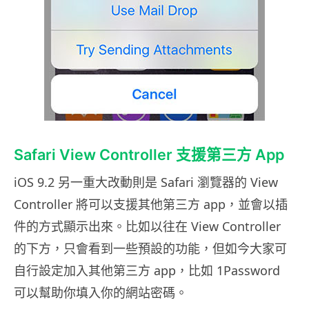
Safari View Controller 支援第三方 App
iOS 9.2 另一重大改動則是 Safari 瀏覽器的 View
Controller 將可以支援其他第三方 app，並會以插
件的方式顯示出來。比如以往在 View Controller
的下方，只會看到一些預設的功能，但如今大家可
自行設定加入其他第三方 app，比如 1Password
可以幫助你填入你的網站密碼。