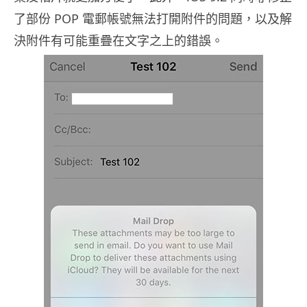
了部份 POP 電郵帳號無法打開附件的問題，以及解
決附件有可能重疊在文字之上的錯誤。