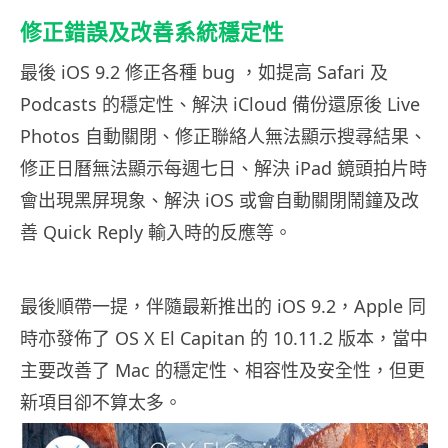
修正錯誤及改善系統穩定性
最後 iOS 9.2 修正各種 bug ，如提高 Safari 及
Podcasts 的穩定性、解決 iCloud 備份還原後 Live
Photos 自動關閉、修正聯絡人無法顯示搜尋結果、
修正日曆無法顯示每週七日、解決 iPad 鏡頭拍片時
會出現黑屏現象、解決 iOS 或會自動關閉鬧鐘及改
善 Quick Reply 輸入時的反應等。
最後順帶一提，伴隨最新推出的 iOS 9.2，Apple 同
時亦發佈了 OS X El Capitan 的 10.11.2 版本，當中
主要改善了 Mac 的穩定性、相容性及安全性，但更
新項目卻不算太多。