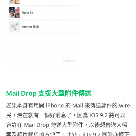
Mail Drop 支援大型附件傳送
如果本身有用開 iPhone 的 Mail 來傳送郵件的 wire
民，現在就有一個好消息了，因為 iOS 9.2 將可以
容許在 Mail Drop 傳送大型附件，以後想傳送大檔
案及相片就更加方便了。此外，iOS 9.2 同時亦修正