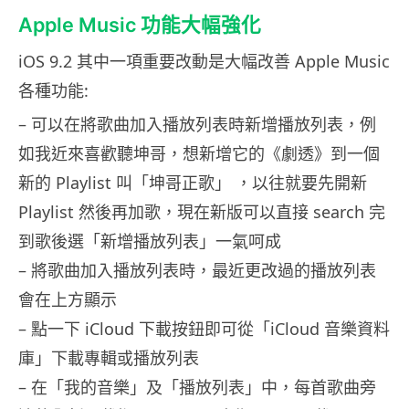
Apple Music 功能大幅強化
iOS 9.2 其中一項重要改動是大幅改善 Apple Music
各種功能:
– 可以在將歌曲加入播放列表時新增播放列表，例
如我近來喜歡聽坤哥，想新增它的《劇透》到一個
新的 Playlist 叫「坤哥正歌」 ，以往就要先開新
Playlist 然後再加歌，現在新版可以直接 search 完
到歌後選「新增播放列表」一氣呵成
– 將歌曲加入播放列表時，最近更改過的播放列表
會在上方顯示
– 點一下 iCloud 下載按鈕即可從「iCloud 音樂資料
庫」下載專輯或播放列表
– 在「我的音樂」及「播放列表」中，每首歌曲旁