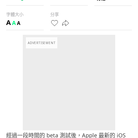
字體大小
分享
A
A
A
ADVERTISEMENT
經過一段時間的 beta 測試後，Apple 最新的 iOS