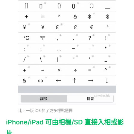
比上一版 iOS 加了更多標點選擇
iPhone/iPad 可由相機/SD 直接入相或影
片