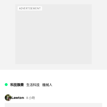
ADVERTISEMENT
科技娛樂
生活科技
機械人
Lawton
8 小時