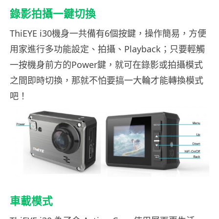
錄影拍攝一鍵切換
ThiEYE i30機身一共備有6個按鍵，操作簡易，方便
用家進行多功能設定、拍攝、Playback；只要輕觸
一按機身前方的Power鍵，就可在錄影或拍攝模式
之間即時切換，那就不怕要搞一大輪才能轉換模式
吧！
車載模式