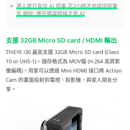
港人遊日盲信 AI 搭車 花3小時才由成田到東
京 網民: 應在適當時候才用 AI
支援 32GB Micro SD card / HDMI 輸出
ThiEYE i30 最高支援 32GB Micro SD card (Class
10 or UHS-1)，儲存格式為 MOV檔 (H.264 高質影
像編碼)。用家可以透過 Mini HDMI 接口將 Action
Cam 的畫面投射到電視、投影機，與家人朋友分
享。