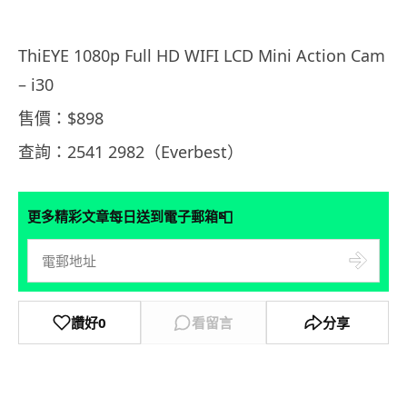
ThiEYE 1080p Full HD WIFI LCD Mini Action Cam
– i30
售價：$898
查詢：2541 2982（Everbest）
📮
更多精彩文章每日送到電子郵箱
讚好
0
看留言
分享