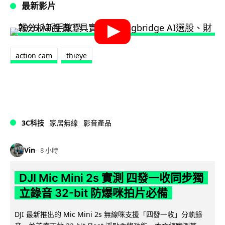
最新影片
action cam
thieye
3C科技
家居無線
影音產品
Vin
8 小時
DJI Mic Mini 2s 實測 四發一收同步獨
立錄音 32-bit 防爆咪拍片必備
DJI 最新推出的 Mic Mini 2s 無線咪支援「四發一收」分軌錄