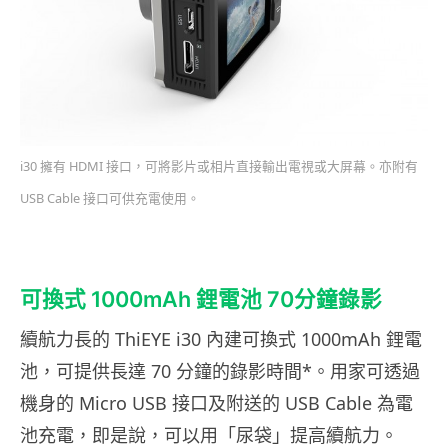
i30 擁有 HDMI 接口，可將影片或相片直接輸出電視或大屏幕。亦附有
USB Cable 接口可供充電使用。
可換式 1000mAh 鋰電池 70分鐘錄影
續航力長的 ThiEYE i30 內建可換式 1000mAh 鋰電
池，可提供長達 70 分鐘的錄影時間*。用家可透過
機身的 Micro USB 接口及附送的 USB Cable 為電
池充電，即是說，可以用「尿袋」提高續航力。