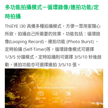
多功能拍攝模式－循環錄像/連拍功能/定
時拍攝
ThiEYE i30 具備多種拍攝模式，方便一眾用家隨心
所欲，拍攝自己所需要的效果，功能包括：循環錄
像(Looping Record)、連拍功能 (Photo Burst) 、
定時拍攝 (Self-Timer)等。循環錄像模式可選擇
1/3/5 分鐘模式，定時拍攝則可選擇 3/5/10 秒後啟
動，連拍功能亦可選擇連拍 3/5/10 張。