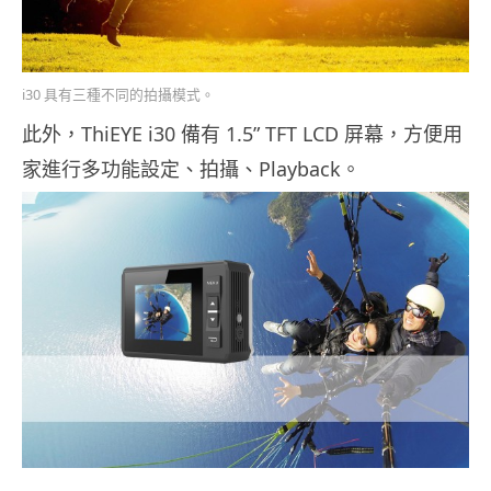
i30 具有三種不同的拍攝模式。
此外，ThiEYE i30 備有 1.5” TFT LCD 屏幕，方便用
家進行多功能設定、拍攝、Playback。