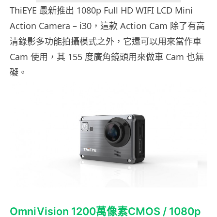
ThiEYE 最新推出 1080p Full HD WIFI LCD Mini
Action Camera – i30，這款 Action Cam 除了有高
清錄影多功能拍攝模式之外，它還可以用來當作車
Cam 使用，其 155 度廣角鏡頭用來做車 Cam 也無
礙。
OmniVision 1200萬像素CMOS / 1080p