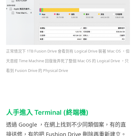
正常情況下 1TB Fusion Drive 會看到有 Logical Drive 裝著 Mac OS ，但
天恩經 Time Machine 回復後弄死了整個 Mac OS 的 Logical Drive ，只
看到 Fusion Drive 的 Physical Drive
人手進入 Terminal (終端機)
透過 Google ，在網上找到不少同類個案，有的直
接送修，有的把 Fushion Drive 刪除再重新建立。