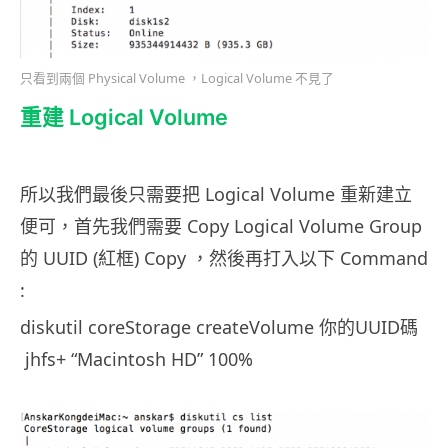
只看到兩個 Physical Volume ，Logical Volume 不見了
重建 Logical Volume
所以我們最後只需要把 Logical Volume 重新建立
便可，首先我們需要 Copy Logical Volume Group
的 UUID (紅框) Copy ，然後再打入以下 Command
:
diskutil coreStorage createVolume 你的UUID碼
jhfs+ “Macintosh HD” 100%