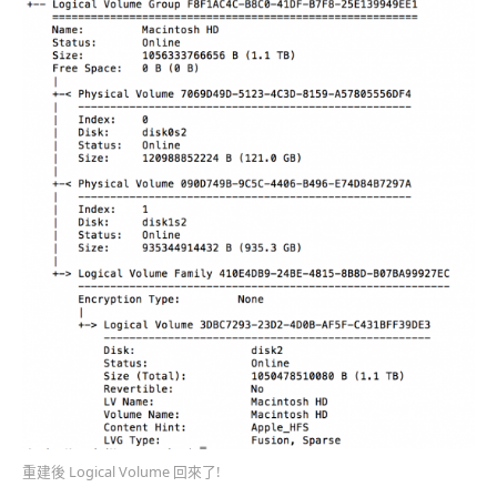
重建後 Logical Volume 回來了!