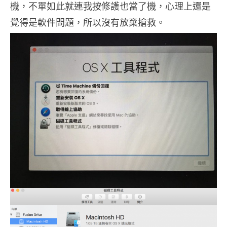
機，不單如此就連我按修護也當了機，心理上還是
覺得是軟件問題，所以沒有放棄搶救。