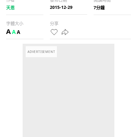
2015-12-29
天恩
7分鐘
字體大小
分享
A
A
A
ADVERTISEMENT