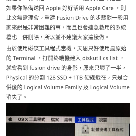
如果你準備送回 Apple 好好活用 Apple Care ，則
此文無需理會。重建 Fusion Drive 的步驟對一般用
家來說是非常困難的事，而且也會連急救用的系統
檔也一併刪除，所以並不建議大家這樣做。
由於使用磁碟工具程式當機，天恩只好使用最原始
的 Terminal ，打開終端機建入 diskutil cs list ，
就會看到 fusion drive 的身影，原來只壞了一半，
Physical 的分割 128 SSD + 1TB 硬碟還在，只是合
併後的 Logical Volume Family 及 Logical Volume
消失了。