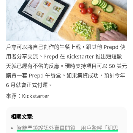
戶亦可以將自己創作的午餐上載，跟其他 Prepd 使
用者分享交流。Prepd 在 Kickstarter 推出短短數
天就已經有不俗的反應。現時支持項目可以 50 美元
購買一套 Prepd 午餐盒。如果集資成功，預計今年
6 月就會正式付運。
來源：Kickstarter
相關文章:
智能門鎖誤認外賣員開鎖 用戶驚呼「細思