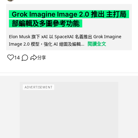
Grok Imagine Image 2.0 推出 主打局
部編輯及多圖參考功能
Elon Musk 旗下 xAI 以 SpaceXAI 名義推出 Grok Imagine
閱讀全文
Image 2.0 模型，強化 AI 繪圖及編輯...
14
分享
ADVERTISEMENT