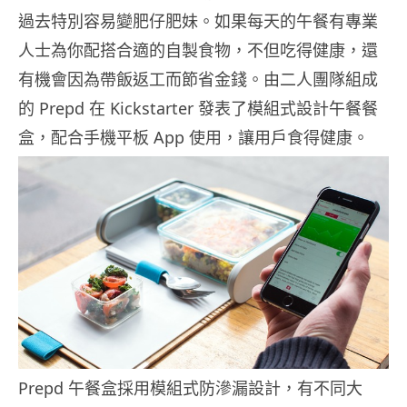
過去特別容易變肥仔肥妹。如果每天的午餐有專業
人士為你配搭合適的自製食物，不但吃得健康，還
有機會因為帶飯返工而節省金錢。由二人團隊組成
的 Prepd 在 Kickstarter 發表了模組式設計午餐餐
盒，配合手機平板 App 使用，讓用戶食得健康。
Prepd 午餐盒採用模組式防滲漏設計，有不同大