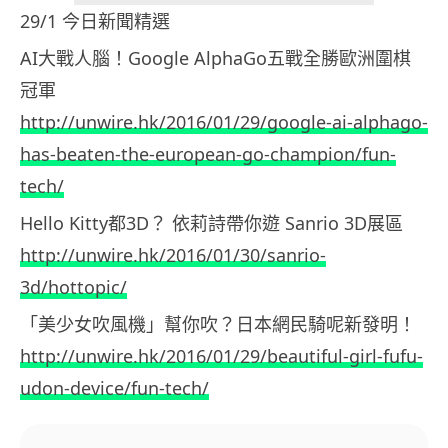
29/1 今日新聞精選
AI大戰人腦！Google AlphaGo五戰全勝歐洲圍棋
冠軍
http://unwire.hk/2016/01/29/google-ai-alphago-
has-beaten-the-european-go-champion/fun-
tech/
Hello Kitty都3D？ 依莉詩帶你遊 Sanrio 3D展區
http://unwire.hk/2016/01/30/sanrio-
3d/hottopic/
「美少女吹風機」幫你吹？日本網民騎呢新發明！
http://unwire.hk/2016/01/29/beautiful-girl-fufu-
udon-device/fun-tech/