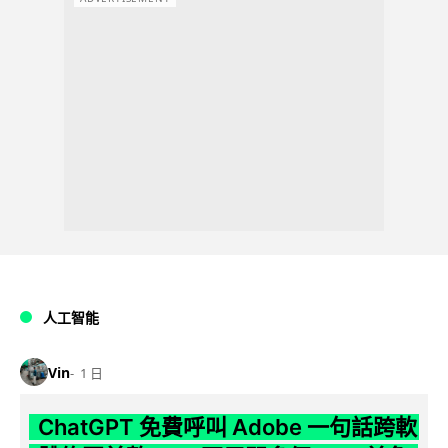
人工智能
Vin
1 日
ChatGPT 免費呼叫 Adobe 一句話跨軟