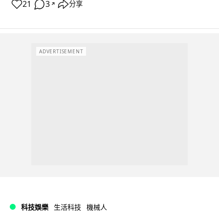
21
3
分享
↗
ADVERTISEMENT
科技娛樂
生活科技
機械人