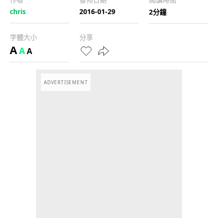
chris
2016-01-29
2分鐘
字體大小
分享
A
A
A
ADVERTISEMENT