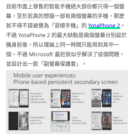
目前市面上發售的智能手機絕大部份都只得一個螢
幕，至於若真的想搵一部有兩個螢幕的手機，那麼
就不得不提被譽為「習總手機」的
YotaPhone 2
。
不過 YotaPhone 2 的最大缺點是兩個螢幕分別設於
機身前後，所以理論上同一時間只能用到其中一
個。不過 Microsoft 最近就似乎解決了這個問題，
並設計出一款「副螢幕保護套」。