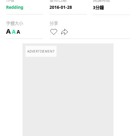
Redding
2016-01-28
3分鐘
字體大小
分享
A
A
A
ADVERTISEMENT