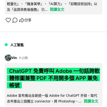
輕量化」、「機身美學」、「AI算力」、「前瞻技術加持」以
閱讀全文
及「品質與售後服務」 已...
分享
人工智能
Vin
9 小時
ChatGPT 免費呼叫 Adobe 一句話跨軟
體修圖兼整 PDF 不用開多個 APP 兼免
帳號
Adobe 宣布推出全新統一版 Adobe for ChatGPT 外掛，取代
閱讀全文
去年推出三個獨立 connector，將 Photoshop、...