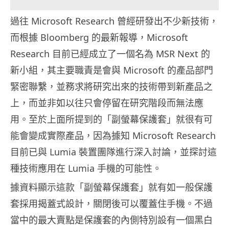
過往 Microsoft Research 曾經研發出不少新技術，
而根據 Bloomberg 的最新報導，Microsoft
Research 目前已經成立了一個名為 MSR Next 的
新小組，其主要職責是會與 Microsoft 的產品部門
緊密聯繫，並務求將研究出來的技術帶到新產品之
上，而並非如以往只會停留在研究階段而無法應
用。至於上面所提到的「副螢幕保護套」就很有可
能會變成實際產品，因為據知 Microsoft Research
目前已與 Lumia 裝置團隊進行深入討論，並探討這
種技術應用在 Lumia 手機的可能性。
據資料顯示這款「副螢幕保護套」就有如一般保護
套採用揭蓋式設計，關閉後可以覆蓋住手機。不過
當中的最大賣點是保護套的內側特別設有一個黑白