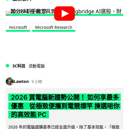
microsoft
Microsoft Research
3C科技
流動電腦
Lawton
9 小時
2026 買電腦新趨勢公開！ 如何享最多
優惠 從極致便攜到電競標竿 揀選啱你
的高效能 PC
2026 年的電腦選購基準已經全面升級。除了基本效能，「極致