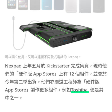
可以獨立使用，又可以連接不同款式電話的 Batpaq。
Nexpaq 上年五月於 Kickstarter 完成集資，現時他
們的「硬件版 App Store」上有 12 個組件，並會於
今年第二季出貨。他們亦廣邀工程師為「硬件版
App Store」製作更多組件，例如
Toshiba
便是其
中之一。