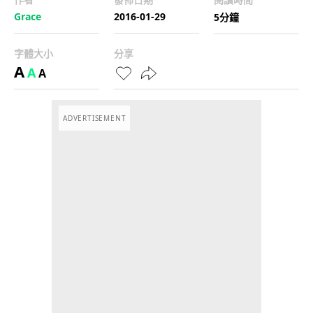
Grace
2016-01-29
5分鐘
字體大小
分享
A
A
A
ADVERTISEMENT