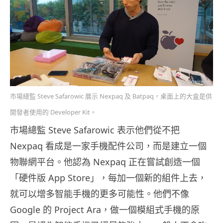
市場總監 Steve Safarowic 展示 Nexpaq 及 Batpaq，桌面上的大盒是供
開發者使用的 Developer Kit。
市場總監 Steve Safarowic 表示他們從不把
Nexpaq 看成是一家手機配件公司，而是建立一個
物聯網平台。他認為 Nexpaq 正在嘗試創造一個
「硬件版 App Store」，每加一個新的組件上去，
就可以增多智能手機的更多可能性。他們不像
Google 的 Project Ara，做一個模組式手機的原