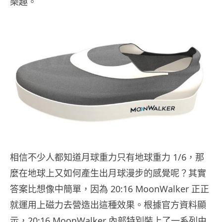
樂趣。
相信不少人都知道月球重力只有地球重力 1/6，那
麼在地球上又如何產生出月球漫步的感覺呢？其實
答案比想像中簡單，因為 20:16 MoonWalker 正正
就運用上磁力去營造出這種效果。根據官方資料顯
示，20:16 MoonWalker 內部特別裝上了一系列由