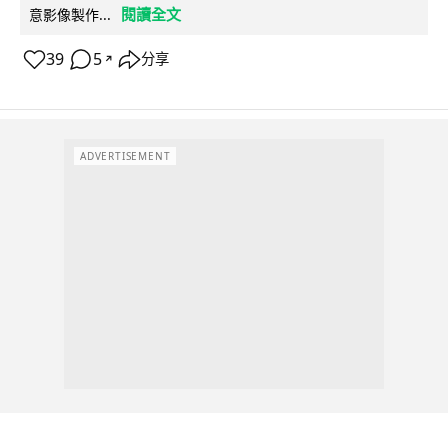
閱讀全文
意影像製作...
39
5
分享
↗
ADVERTISEMENT