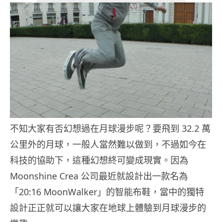
不知大家有否幻想過在月球漫步呢？要飛到 32.2 萬
公里外的月球，一般人當然難以做到，不過如今在
科技的協助下，這種幻想終可變成現實。因為
Moonshine Crea 公司最近就設計出一款名為
「20:16 MoonWalker」的智能布鞋，當中的獨特
設計正正就可以讓大家在地球上體驗到月球漫步的