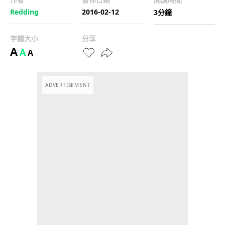
Redding
2016-02-12
3分鐘
字體大小
分享
A
A
A
ADVERTISEMENT