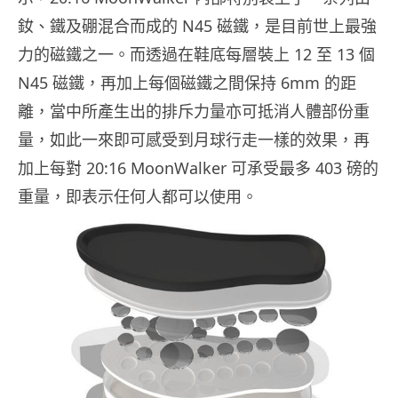
釹、鐵及硼混合而成的 N45 磁鐵，是目前世上最強
力的磁鐵之一。而透過在鞋底每層裝上 12 至 13 個
N45 磁鐵，再加上每個磁鐵之間保持 6mm 的距
離，當中所產生出的排斥力量亦可抵消人體部份重
量，如此一來即可感受到月球行走一樣的效果，再
加上每對 20:16 MoonWalker 可承受最多 403 磅的
重量，即表示任何人都可以使用。