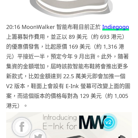
20:16 MoonWalker 智能布鞋目前正於
Indiegogo
上籌募製作費用，並正以 89 美元（約 693 港元）
的優惠價發售，比起原價 169 美元（約 1,316 港
元）平接近一半，預定今年 9 月出貨。此外，隨著
集資的金額增加，屆時該款智能布鞋將會推出更多
新款式，比如金額達到 22.5 萬美元即會加推一個
V2 版本，鞋面上會設有 E-Ink 螢幕可改變上面的圖
案，而這個版本的價格每對為 129 美元（約 1,005
港元）。