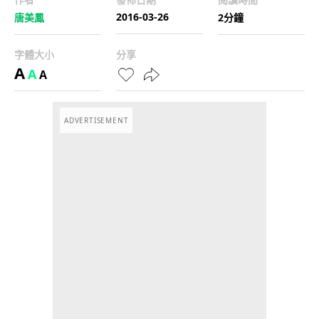
2016-03-26
唐美鳳
2分鐘
字體大小
分享
A
A
A
ADVERTISEMENT