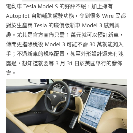
電動車 Tesla Model S 的好評不絕，加上擁有
Autopilot 自動輔助駕駛功能，令到很多 Wire 民都
對於生產商 Tesla 的廉價版新車 Model 3 感到興
趣。尤其是官方宣佈只需 1 萬元就可以預訂新車，
傳聞更指除稅後 Model 3 可能不需 30 萬就能夠入
手；不過新車的規格配置，甚至外形設計還未有洩
露過，想知道就要等 3 月 31 日於美國舉行的發佈
會。