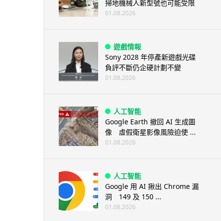
掃地機械人新型號也可能受限
01.08.2026
遊戲情報
Sony 2028 年停產新遊戲光碟
負評不斷仍企硬計劃不變
01.08.2026
人工智能
Google Earth 撤回 AI 生成圖
像 虛假衛星影像風險迫使 ...
01.08.2026
人工智能
Google 用 AI 揪出 Chrome 漏
洞 149 及 150 ...
01.08.2026