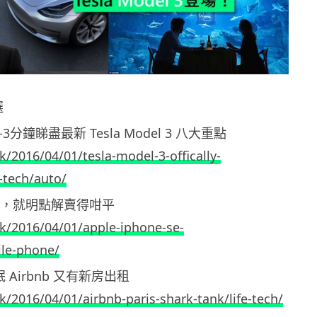
選
-3分鐘睇盡最新 Tesla Model 3 八大重點
k/2016/04/01/tesla-model-3-offically-
-tech/auto/
 SE ，就明點解賣得咁平
hk/2016/04/01/apple-iphone-se-
le-phone/
眠 Airbnb 又有新房出租
k/2016/04/01/airbnb-paris-shark-tank/life-tech/