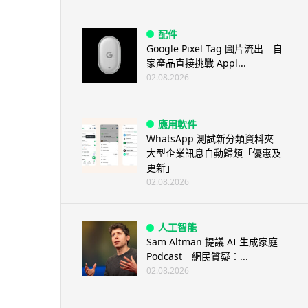
配件
Google Pixel Tag 圖片流出 自
家產品直接挑戰 Appl...
02.08.2026
應用軟件
WhatsApp 測試新分類資料夾
大型企業訊息自動歸類「優惠及
更新」
02.08.2026
人工智能
Sam Altman 提議 AI 生成家庭
Podcast 網民質疑：...
02.08.2026