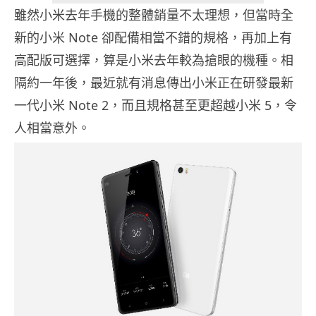
雖然小米去年手機的整體銷量不太理想，但當時全
新的小米 Note 卻配備相當不錯的規格，再加上有
高配版可選擇，算是小米去年較為搶眼的機種。相
隔約一年後，最近就有消息傳出小米正在研發最新
一代小米 Note 2，而且規格甚至更超越小米 5，令
人相當意外。