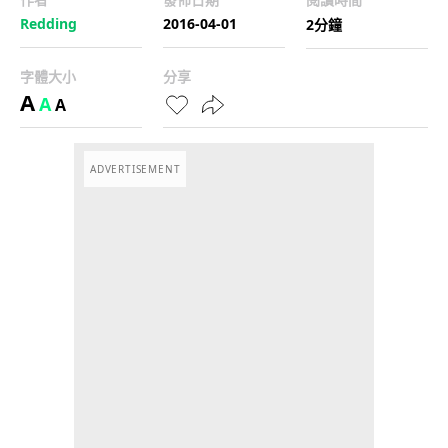
Redding
2016-04-01
2分鐘
字體大小
分享
A
A
A
ADVERTISEMENT