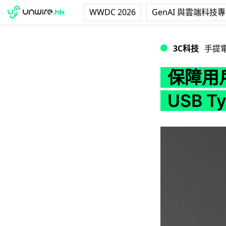
WWDC 2026
GenAI 與雲端科技
保障用戶 Amazon
3C科技
手提
保障用戶
USB T