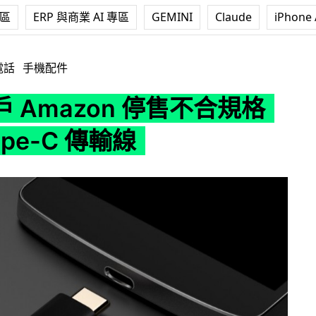
專區
ERP 與商業 AI 專區
GEMINI
Claude
iPhone 
 停售不合規格 USB Type-C 傳輸線
電話
手機配件
 Amazon 停售不合規格
ype-C 傳輸線