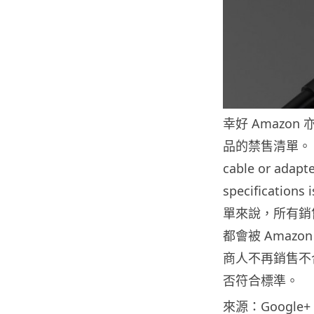
幸好 Amazo
品的禁售清單。 Ama
cable or adapte
specifications
單來說，所有銷售
都會被 Amaz
商人不再銷售不
否符合標準。
來源：Google+ 