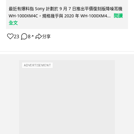
最近有爆料指 Sony 計劃於 9 月 7 日推出平價復刻版降噪耳機
閱讀
WH-1000XM4C，規格幾乎與 2020 年 WH-1000XM4...
全文
23
8
分享
↗
ADVERTISEMENT