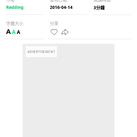
Redding
2016-04-14
3分鐘
字體大小
分享
A
A
A
ADVERTISEMENT