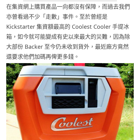
在集資網上購買產品一向都沒有保障，而過去我們
亦曾看過不少「走數」事件。至於曾經是
Kickstarter 集資額最高的 Coolest Cooler 手提冰
箱，如今就可能變成有史以來最大的災難，因為除
大部份 Backer 至今仍未收到貨外，最近廠方竟然
還要求他們加碼再俾更多錢。