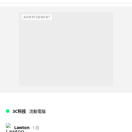
ADVERTISEMENT
3C科技
流動電腦
Lawton
1 日