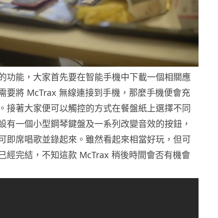
的功能，大家首先要在智能手機中下載一個相關應
要將 McTrax 無線連接到手機，那麼手機便會充
。接著大家便可以觸控的方式在餐盤紙上選擇不同
設有一個小型鋼琴鍵盤及一系列改變音效的按鈕，
可即席唱歌並錄起來。雖然看起來相當好玩，但可
經完結，不知這款 McTrax 稍後時間會否有機會