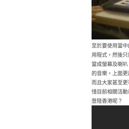
至於要使用當中
用程式，然後只需
當成螢幕及喇叭
的音樂，上面更
而且大家甚至更
惜目前相關活動已
登陸香港呢？