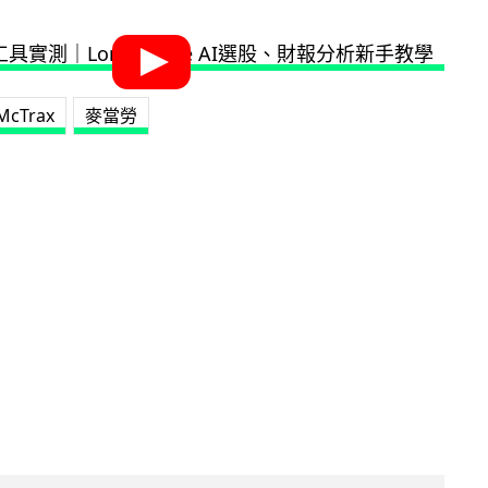
McTrax
麥當勞