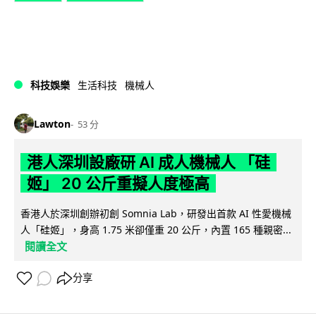
科技娛樂
生活科技
機械人
Lawton
53 分
港人深圳設廠研 AI 成人機械人 「硅
姬」 20 公斤重擬人度極高
香港人於深圳創辦初創 Somnia Lab，研發出首款 AI 性愛機械
人「硅姬」，身高 1.75 米卻僅重 20 公斤，內置 165 種親密...
閱讀全文
分享