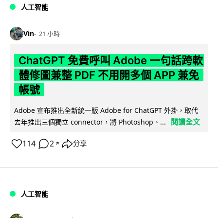
人工智能
Vin
21 小時
ChatGPT 免費呼叫 Adobe 一句話跨軟
體修圖兼整 PDF 不用開多個 APP 兼免
帳號
Adobe 宣布推出全新統一版 Adobe for ChatGPT 外掛，取代
閱讀全文
去年推出三個獨立 connector，將 Photoshop、...
114
2
分享
↗
人工智能