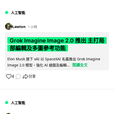
人工智能
Lawton
1 小時
Grok Imagine Image 2.0 推出 主打局
部編輯及多圖參考功能
Elon Musk 旗下 xAI 以 SpaceXAI 名義推出 Grok Imagine
閱讀全文
Image 2.0 模型，強化 AI 繪圖及編輯...
4
分享
人工智能