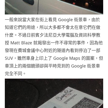
一般來說當大家在街上看見 Google 街景車，由於
知道它們的用途，所以大多都不會太在意它們在做
什麼。不過日前賓夕法尼亞大學電腦及資訊科學教
授 Matt Blaze 就揭發出一件不尋常的事件，因為他
發現在費城會議中心附近的隧道內看到停泊了一部
SUV，雖然車身上印上了 Google Maps 的圖案，但
車頂上的兩個鏡頭卻與平時見到的 Google 街景車
完全不同。