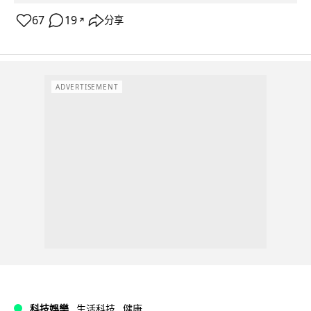
67
19
分享
↗
ADVERTISEMENT
科技娛樂
生活科技
健康