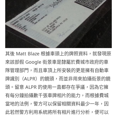
其後 Matt Blaze 根據車頭上的牌照資料，就發現原
來該部假 Google 街景車是隸屬於費城市政府的車
隊管理部門，而且車頂上所安裝的更是擁有自動車
牌識別（ALPR）的鏡頭，而並非用來拍攝街景的鏡
頭。留意 ALPR 的使用一直都存在爭議，因為它擁
有每分鐘拍攝數千張車牌相片的能力，而根據費城
當地的法例，警方可以保留相關資料最少一年，因
此若然警方利用系統將所有相片進行分析，便可以