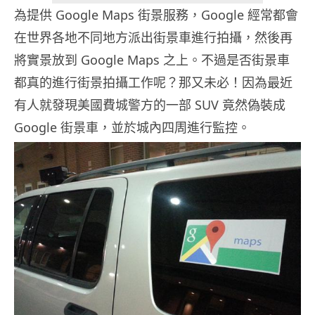
為提供 Google Maps 街景服務，Google 經常都會
在世界各地不同地方派出街景車進行拍攝，然後再
將實景放到 Google Maps 之上。不過是否街景車
都真的進行街景拍攝工作呢？那又未必！因為最近
有人就發現美國費城警方的一部 SUV 竟然偽裝成
Google 街景車，並於城內四周進行監控。