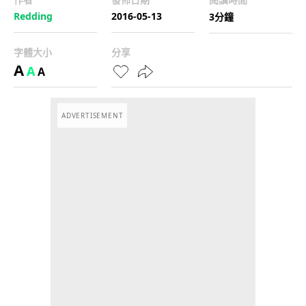
Redding
2016-05-13
3分鐘
字體大小
分享
A
A
A
ADVERTISEMENT