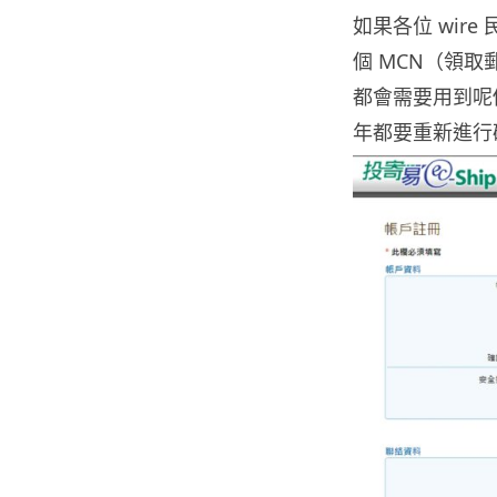
如果各位 wir
個 MCN（領
都會需要用到呢
年都要重新進行