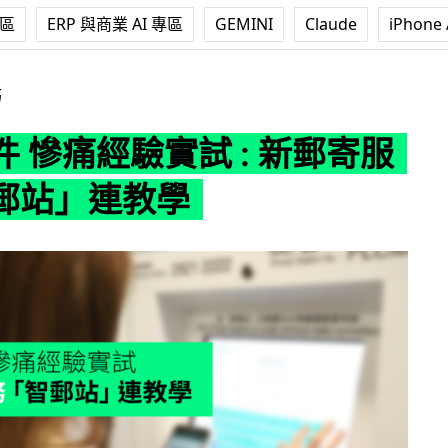
專區
ERP 與商業 AI 專區
GEMINI
Claude
iPhone 
實試 : 新郵寄服務「智郵站」連教學
巧
 慘痛經驗實試 : 新郵寄服
郵站」連教學