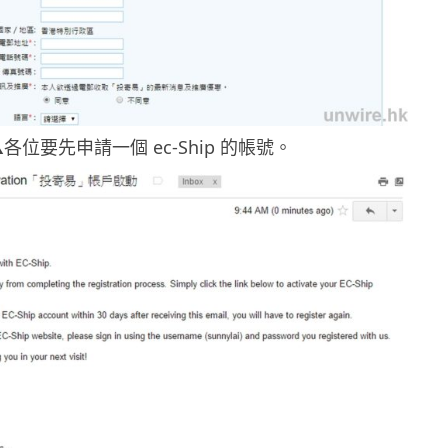
各位要先申請一個 ec-Ship 的帳號。