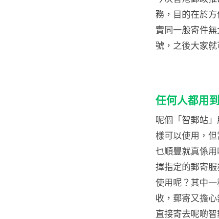
務，目的在於方
實同一般寄件無
號，之後大家就
任何人都用到
呢個「智郵站」
樣可以使用，但
乜順豐就真係用
擇指定的郵寄服
使用呢？其中一
收，郵寄又擔心
直接寄去呢啲智