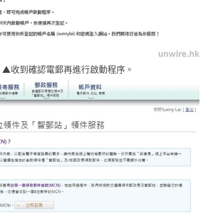
▲收到確認電郵再進行啟動程序。