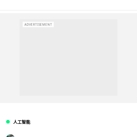
ADVERTISEMENT
人工智能