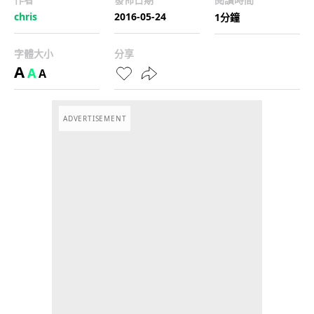
chris
2016-05-24
1分鐘
字體大小
分享
A
A
A
ADVERTISEMENT