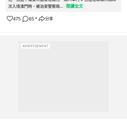
閱讀全文
次入境澳門時，被治安警察局...
475
65
分享
↗
ADVERTISEMENT