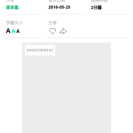
2016-05-25
唐美鳳
2分鐘
字體大小
分享
A
A
A
ADVERTISEMENT