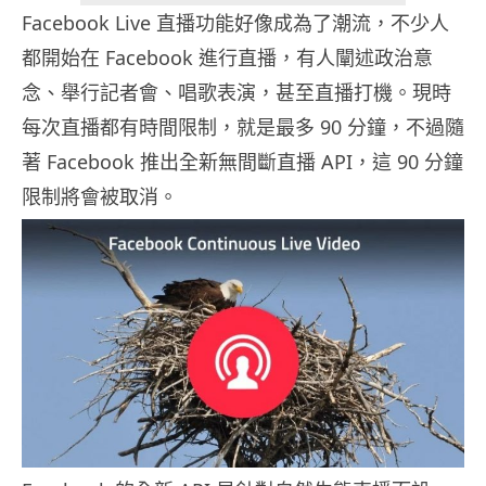
Facebook Live 直播功能好像成為了潮流，不少人
都開始在 Facebook 進行直播，有人闡述政治意
念、舉行記者會、唱歌表演，甚至直播打機。現時
每次直播都有時間限制，就是最多 90 分鐘，不過隨
著 Facebook 推出全新無間斷直播 API，這 90 分鐘
限制將會被取消。