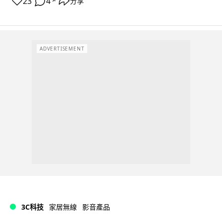
23
4
分享
↗
ADVERTISEMENT
3C科技
家居無線
影音產品