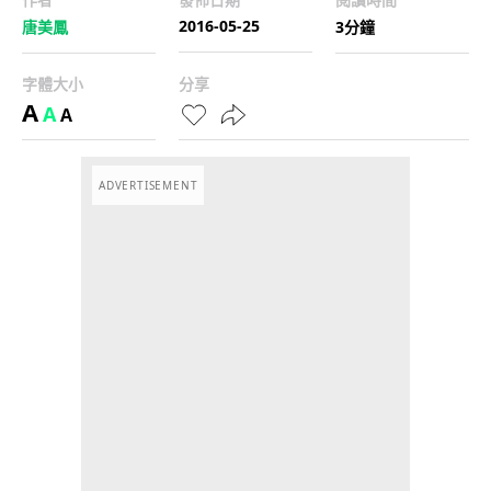
2016-05-25
唐美鳳
3分鐘
字體大小
分享
A
A
A
ADVERTISEMENT