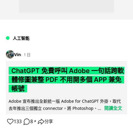
人工智能
Vin
1 日
ChatGPT 免費呼叫 Adobe 一句話跨軟
體修圖兼整 PDF 不用開多個 APP 兼免
帳號
Adobe 宣布推出全新統一版 Adobe for ChatGPT 外掛，取代
閱讀全文
去年推出三個獨立 connector，將 Photoshop、...
133
8
分享
↗