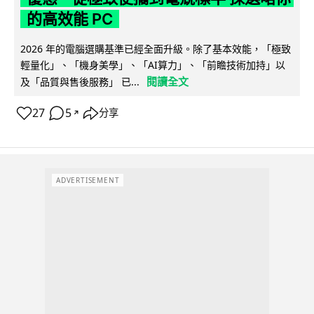
的高效能 PC
2026 年的電腦選購基準已經全面升級。除了基本效能，「極致
輕量化」、「機身美學」、「AI算力」、「前瞻技術加持」以
閱讀全文
及「品質與售後服務」 已...
27
5
分享
↗
ADVERTISEMENT