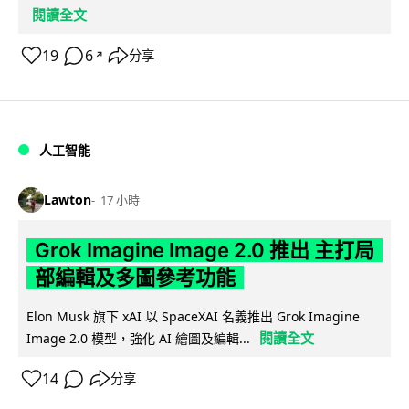
閱讀全文
19
6
分享
↗
人工智能
Lawton
17 小時
Grok Imagine Image 2.0 推出 主打局
部編輯及多圖參考功能
Elon Musk 旗下 xAI 以 SpaceXAI 名義推出 Grok Imagine
閱讀全文
Image 2.0 模型，強化 AI 繪圖及編輯...
14
分享