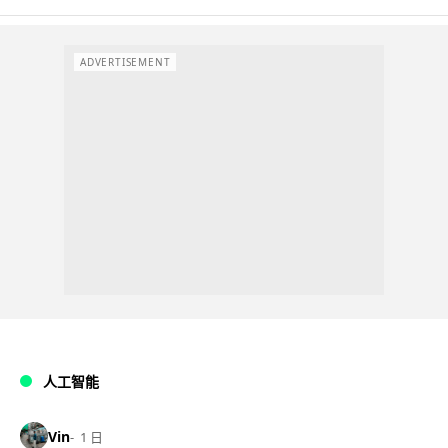
ADVERTISEMENT
人工智能
Vin
1 日