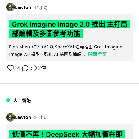
Lawton
19 小時
Grok Imagine Image 2.0 推出 主打局
部編輯及多圖參考功能
Elon Musk 旗下 xAI 以 SpaceXAI 名義推出 Grok Imagine
閱讀全文
Image 2.0 模型，強化 AI 繪圖及編輯...
14
分享
人工智能
Lawton
20 小時
低價不再！DeepSeek 大幅加價在即