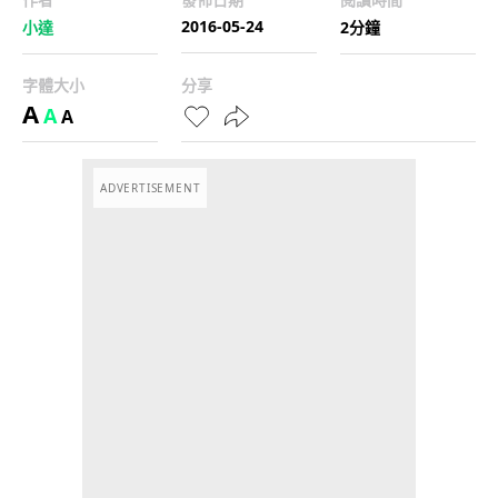
2016-05-24
小達
2分鐘
字體大小
分享
A
A
A
ADVERTISEMENT