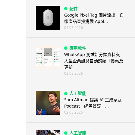
配件
Google Pixel Tag 圖片流出 自
家產品直接挑戰 Appl...
02.08.2026
應用軟件
WhatsApp 測試新分類資料夾
大型企業訊息自動歸類「優惠及
更新」
02.08.2026
人工智能
Sam Altman 提議 AI 生成家庭
Podcast 網民質疑：...
02.08.2026
人工智能