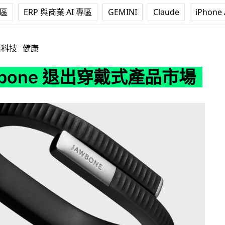
專區
ERP 與商業 AI 專區
GEMINI
Claude
iPhone 
退出穿戴式產品市場
活科技
健康
wbone 退出穿戴式產品市場