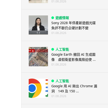
01.08.2026
遊戲情報
Sony 2028 年停產新遊戲光碟
負評不斷仍企硬計劃不變
01.08.2026
人工智能
Google Earth 撤回 AI 生成圖
像 虛假衛星影像風險迫使 ...
01.08.2026
人工智能
Google 用 AI 揪出 Chrome 漏
洞 149 及 150 ...
01.08.2026