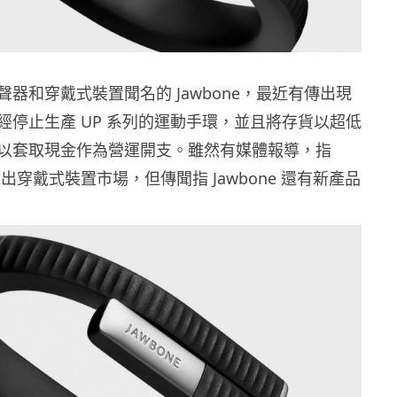
器和穿戴式裝置聞名的 Jawbone，最近有傳出現
經停止生產 UP 系列的運動手環，並且將存貨以超低
以套取現金作為營運開支。雖然有媒體報導，指
會退出穿戴式裝置市場，但傳聞指 Jawbone 還有新產品