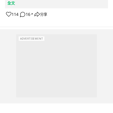
全文
114
16
分享
↗
ADVERTISEMENT