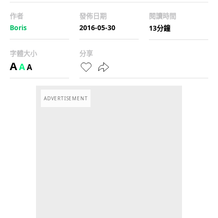
作者
發佈日期
閱讀時間
Boris
2016-05-30
13分鐘
字體大小
分享
A
A
A
ADVERTISEMENT