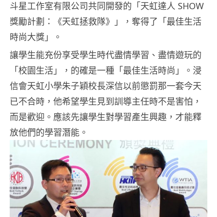
斗星工作室有限公司共同開發的「天虹達人 SHOW
獎勵計劃：《天虹拯救隊》」，奪得了「最佳生活
時尚大獎」。
讓學生能充份享受學生時代盡情學習、盡情遊玩的
「校園生活」，的確是一種「最佳生活時尚」。浸
信會天虹小學朱子穎校長深信以前懲罰那一套今天
已不合時，他希望學生見到訓導主任時不是害怕，
而是歡迎。應該先讓學生對學習產生興趣，才能釋
放他們的學習潛能。