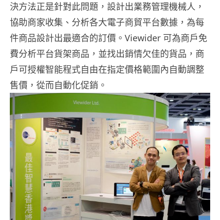
決方法正是針對此問題，設計出業務管理機械人，
協助商家收集、分析各大電子商貿平台數據，為每
件商品設計出最適合的訂價。Viewider 可為商戶免
費分析平台貨架商品，並找出銷情欠佳的貨品，商
戶可授權智能程式自由在指定價格範圍內自動調整
售價，從而自動化促銷。