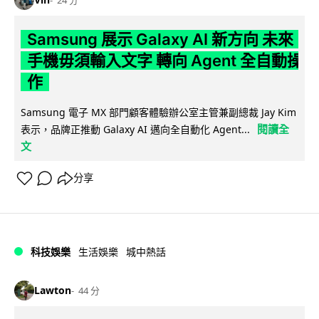
24 分
Samsung 展示 Galaxy AI 新方向 未來
手機毋須輸入文字 轉向 Agent 全自動操
作
Samsung 電子 MX 部門顧客體驗辦公室主管兼副總裁 Jay Kim
閱讀全
表示，品牌正推動 Galaxy AI 邁向全自動化 Agent...
文
分享
科技娛樂
生活娛樂
城中熱話
Lawton
44 分