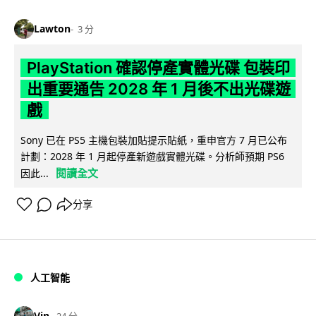
Lawton
3 分
PlayStation 確認停產實體光碟 包裝印
出重要通告 2028 年 1 月後不出光碟遊
戲
Sony 已在 PS5 主機包裝加貼提示貼紙，重申官方 7 月已公布
計劃：2028 年 1 月起停產新遊戲實體光碟。分析師預期 PS6
閱讀全文
因此...
分享
人工智能
Vin