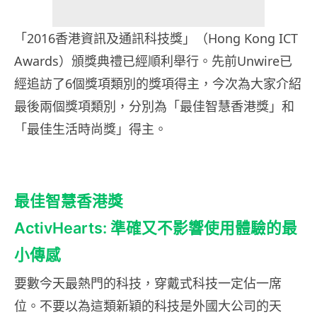
「2016香港資訊及通訊科技獎」（Hong Kong ICT
Awards）頒獎典禮已經順利舉行。先前Unwire已
經追訪了6個獎項類別的獎項得主，今次為大家介紹
最後兩個獎項類別，分別為「最佳智慧香港獎」和
「最佳生活時尚獎」得主。
最佳智慧香港獎
ActivHearts: 準確又不影響使用體驗的最
小傳感
要數今天最熱門的科技，穿戴式科技一定佔一席
位。不要以為這類新穎的科技是外國大公司的天