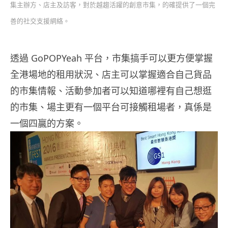
集主辦方、店主及訪客，對於越趨活躍的創意市集，的確提供了一個完
善的社交支援網絡。
透過 GoPOPYeah 平台，市集搞手可以更方便掌握
全港場地的租用狀況、店主可以掌握適合自己貨品
的市集情報、活動參加者可以知道哪裡有自己想逛
的市集、場主更有一個平台可接觸租場者，真係是
一個四贏的方案。