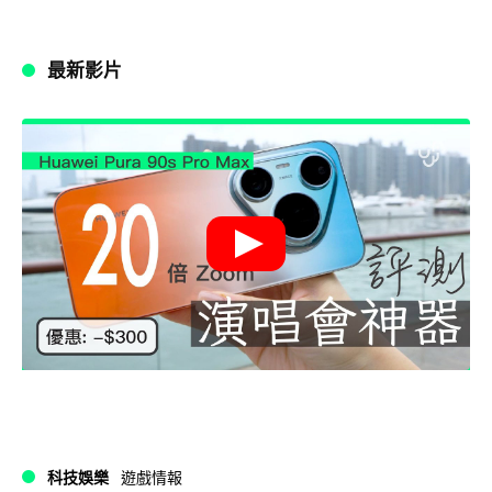
最新影片
科技娛樂
遊戲情報