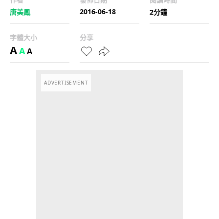
2016-06-18
唐美鳳
2分鐘
字體大小
分享
A
A
A
ADVERTISEMENT