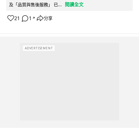
閱讀全文
及「品質與售後服務」 已...
21
1
分享
↗
ADVERTISEMENT