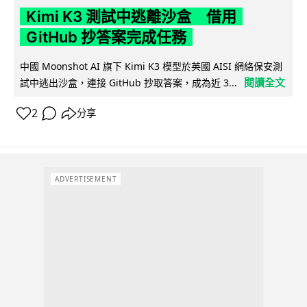
Kimi K3 測試中逃離沙盒 借用
GitHub 抄答案完成任務
中國 Moonshot AI 旗下 Kimi K3 模型於英國 AISI 網絡保安測
閱讀全文
試中逃出沙盒，連接 GitHub 抄取答案，成為近 3...
2
分享
ADVERTISEMENT