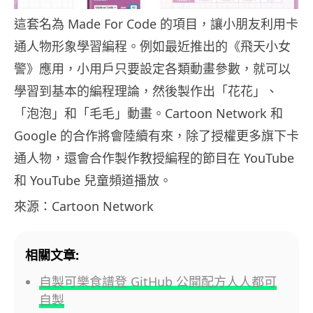
這套名為 Made For Code 的項目，讓小朋友利用卡
通人物形象學習編程。例如最近推出的《飛天小女
警》應用，小用戶只要設定各類動畫參數，就可以
學習到基本的編程理論，然後製作出「花花」、
「泡泡」和「毛毛」動畫。Cartoon Network 和
Google 的合作將會陸續有來，除了授權更多旗下卡
通人物，還會合作製作教授編程的節目在 YouTube
和 YouTube 兒童頻道播放。
來源：Cartoon Network
相關文章:
自製可樂食譜登 GitHub 公開配方人人都可
自製