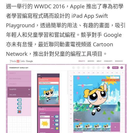
週一舉行的 WWDC 2016，Apple 推出了專為初學
者學習編寫程式碼而設計的 iPad App Swift
Playground，透過簡單的用法、有趣的畫面，吸引
年輕人和兒童學習和嘗試編程。競爭對手 Google
亦未有怠慢，最近聯同動畫電視頻道 Cartoon
Network，推出針對兒童的編程工具項目。