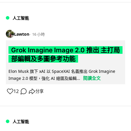
人工智能
Lawton
16 小時
Grok Imagine Image 2.0 推出 主打局
部編輯及多圖參考功能
Elon Musk 旗下 xAI 以 SpaceXAI 名義推出 Grok Imagine
閱讀全文
Image 2.0 模型，強化 AI 繪圖及編輯...
12
分享
人工智能