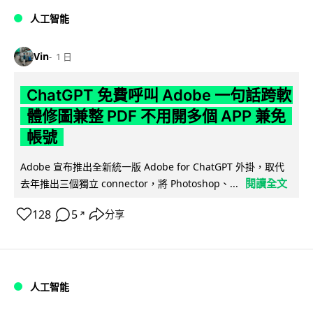
人工智能
Vin
1 日
ChatGPT 免費呼叫 Adobe 一句話跨軟
體修圖兼整 PDF 不用開多個 APP 兼免
帳號
Adobe 宣布推出全新統一版 Adobe for ChatGPT 外掛，取代
閱讀全文
去年推出三個獨立 connector，將 Photoshop、...
128
5
分享
↗
人工智能