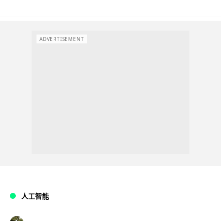
ADVERTISEMENT
人工智能