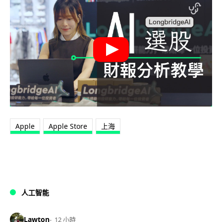
Apple
Apple Store
上海
人工智能
Lawton
12 小時