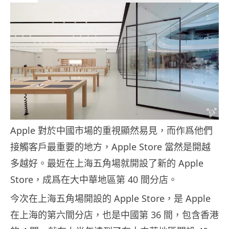
Apple 對於中國市場的重視顯然易見，而作爲他們
接觸客戶最重要的地方，Apple Store 當然是開越
多越好。最近在上海五角場就開設了新的 Apple
Store，成爲在大中華地區第 40 間分店。
今次在上海五角場開設的 Apple Store，是 Apple
在上海的第六間分店，也是中國第 36 間，包含香港