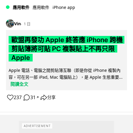
iPhone app
應用軟件
應用軟件
Vin
1 日
歐盟再發功 Apple 終答應 iPhone 跨機
剪貼簿將可貼 PC 複製貼上不再只限
Apple
Apple 電話、電腦之間剪貼簿互聯（即是你從 iPhone 複製內
容，可在另一部 iPad, Mac 電腦貼上），是 Apple 生態重要...
閱讀全文
237
31
分享
↗
ADVERTISEMENT