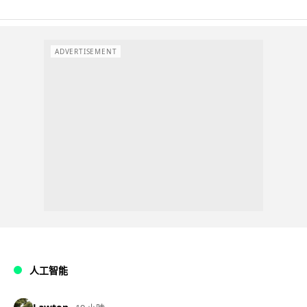
ADVERTISEMENT
人工智能