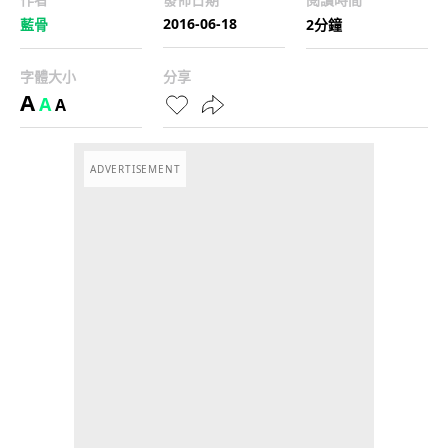
2016-06-18
藍骨
2分鐘
字體大小
分享
A
A
A
ADVERTISEMENT