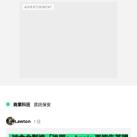
ADVERTISEMENT
商業科技
資訊保安
Lawton
1 日