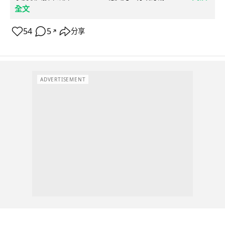
全文
54
5
分享
↗
ADVERTISEMENT