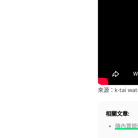
來源：k-tai wat
相關文章:
傳內置鏡頭