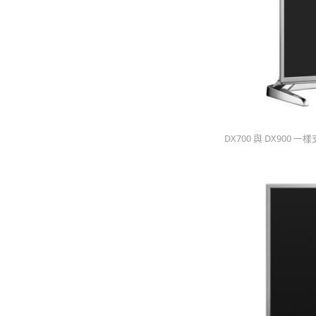
DX700 與 DX900 