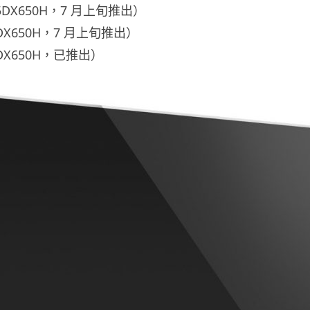
-55DX650H，7 月上旬推出）
49DX650H，7 月上旬推出）
40DX650H，已推出）