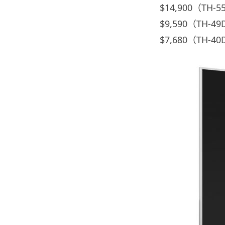
$14,900（TH
$9,590（TH-
$7,680（TH-