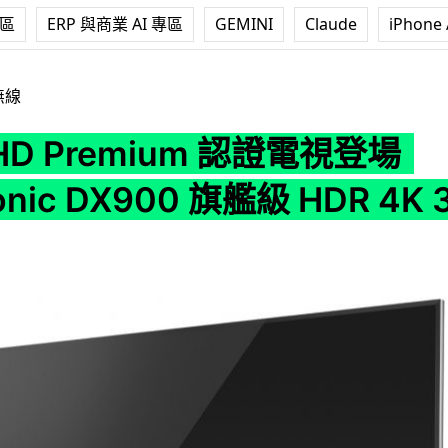
專區
ERP 與商業 AI 專區
GEMINI
Claude
iPhone 
um 認證電視登場 Panasonic DX900 旗艦級 HDR 4K 3DTV 抵
無線
HD Premium 認證電視登場
onic DX900 旗艦級 HDR 4K 