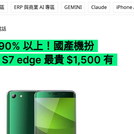
專區
ERP 與商業 AI 專區
GEMINI
Claude
iPhone 
產機扮 Galaxy S7 edge 最貴 $1,500 有找
電話
90% 以上！國產機扮
 S7 edge 最貴 $1,500 有