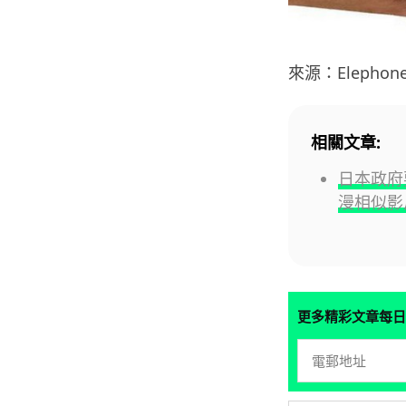
來源：Elephon
相關文章:
日本政府要
漫相似影
更多精彩文章每日