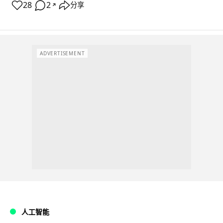
28
2
分享
↗
ADVERTISEMENT
人工智能