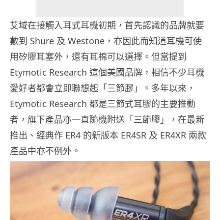
艾域在接觸入耳式耳機初期，首先認識的品牌就要
數到 Shure 及 Westone，亦因此而知道耳機可使
用矽膠耳塞外，還有耳棉可以選擇。但當提到
Etymotic Research 這個美國品牌，相信不少耳機
愛好者都會立即聯想起「三節膠」。多年以來，
Etymotic Research 都是三節式耳膠的主要推動
者，旗下產品亦一直隨機附送「三節膠」，在最新
推出、經典作 ER4 的新版本 ER4SR 及 ER4XR 兩款
產品中亦不例外。