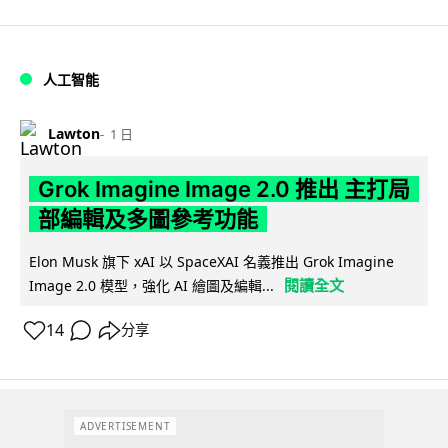
人工智能
Lawton
1 日
Grok Imagine Image 2.0 推出 主打局
部編輯及多圖參考功能
Elon Musk 旗下 xAI 以 SpaceXAI 名義推出 Grok Imagine
閱讀全文
Image 2.0 模型，強化 AI 繪圖及編輯...
14
分享
ADVERTISEMENT