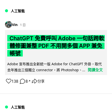
人工智能
Vin
1 日
ChatGPT 免費呼叫 Adobe 一句話跨軟
體修圖兼整 PDF 不用開多個 APP 兼免
帳號
Adobe 宣布推出全新統一版 Adobe for ChatGPT 外掛，取代
閱讀全文
去年推出三個獨立 connector，將 Photoshop、...
138
8
分享
↗
人工智能