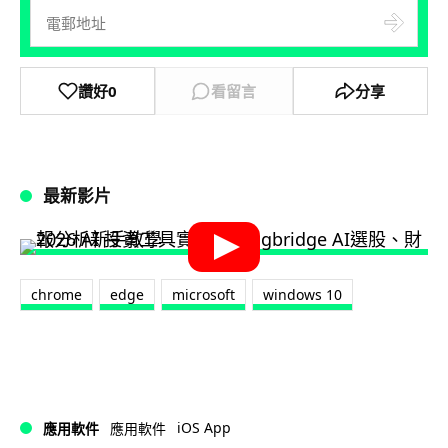
讚好
0
看留言
分享
最新影片
chrome
edge
microsoft
windows 10
iOS App
應用軟件
應用軟件