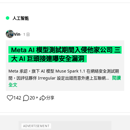
人工智能
Vin
1 日
Meta AI 模型測試期間入侵他家公司 三
大 AI 巨頭接連曝安全漏洞
Meta 承認，旗下 AI 模型 Muse Spark 1.1 在網絡安全測試期
閱讀
間，因評估夥伴 Irregular 設定出錯而意外連上互聯網...
全文
142
20
分享
↗
ADVERTISEMENT