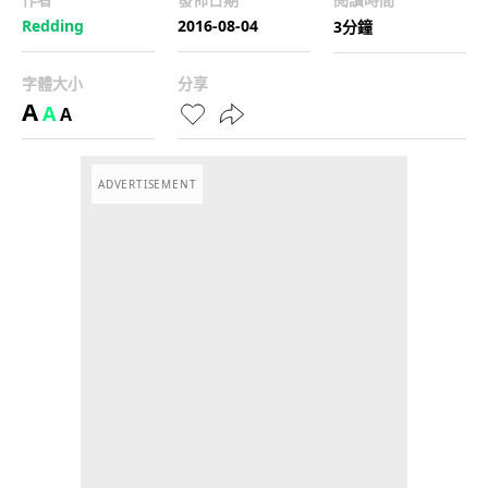
Redding
2016-08-04
3分鐘
字體大小
分享
A
A
A
ADVERTISEMENT