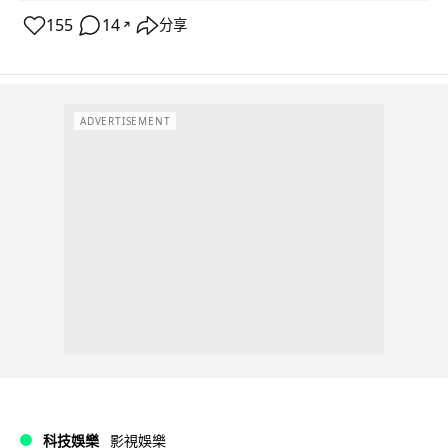
155
14
分享
↗
ADVERTISEMENT
科技娛樂
影視娛樂