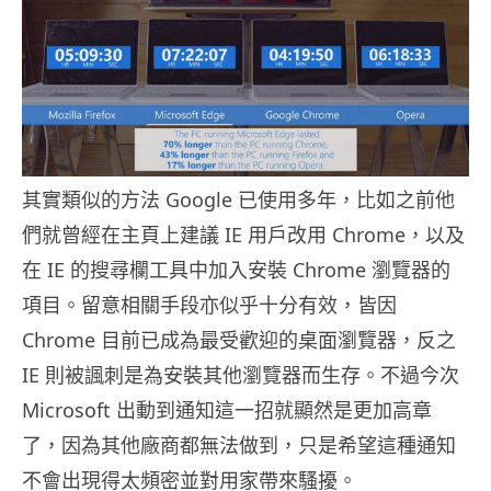
其實類似的方法 Google 已使用多年，比如之前他
們就曾經在主頁上建議 IE 用戶改用 Chrome，以及
在 IE 的搜尋欄工具中加入安裝 Chrome 瀏覽器的
項目。留意相關手段亦似乎十分有效，皆因
Chrome 目前已成為最受歡迎的桌面瀏覽器，反之
IE 則被諷刺是為安裝其他瀏覽器而生存。不過今次
Microsoft 出動到通知這一招就顯然是更加高章
了，因為其他廠商都無法做到，只是希望這種通知
不會出現得太頻密並對用家帶來騷擾。