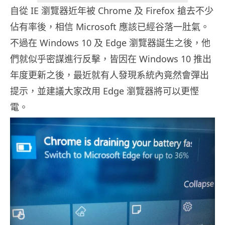
自從 IE 瀏覽器近年被 Chrome 及 Firefox 搶去不少
佔有率後，相信 Microsoft 應該已經谷落一肚氣。
不過在 Windows 10 及 Edge 瀏覽器誕生之後，他
們就似乎密謀進行反擊，皆因在 Windows 10 推出
年度更新之後，最近就有人發現系統內竟然會彈出
提示，並建議大家改用 Edge 瀏覽器將可以更慳
電。