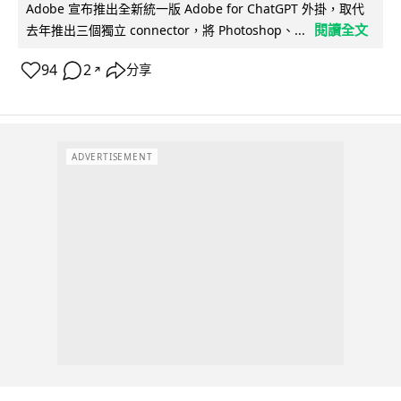
Adobe 宣布推出全新統一版 Adobe for ChatGPT 外掛，取代
閱讀全文
去年推出三個獨立 connector，將 Photoshop、...
94
2
分享
↗
ADVERTISEMENT