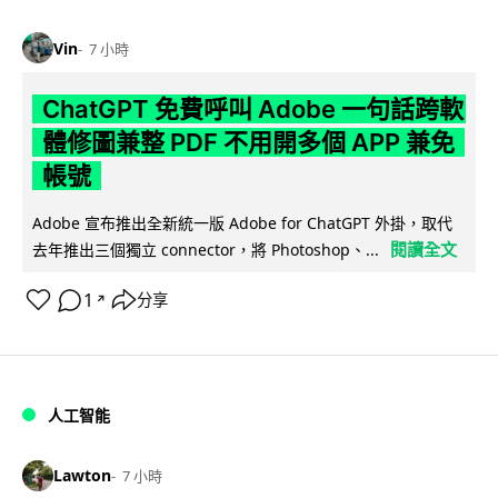
Vin
7 小時
ChatGPT 免費呼叫 Adobe 一句話跨軟
體修圖兼整 PDF 不用開多個 APP 兼免
帳號
Adobe 宣布推出全新統一版 Adobe for ChatGPT 外掛，取代
閱讀全文
去年推出三個獨立 connector，將 Photoshop、...
1
分享
↗
人工智能
Lawton
7 小時