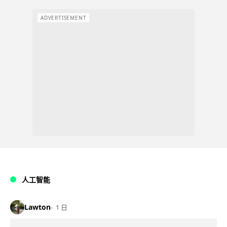
ADVERTISEMENT
人工智能
Lawton
1 日