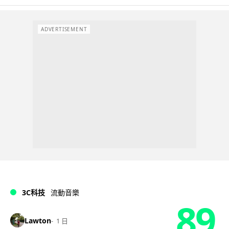
ADVERTISEMENT
3C科技
流動音樂
89
Lawton
1 日