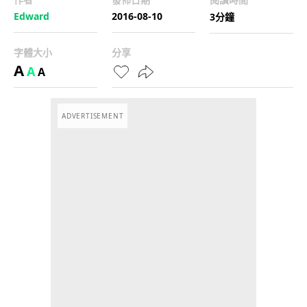
Edward
2016-08-10
3分鐘
字體大小
分享
A
A
A
ADVERTISEMENT