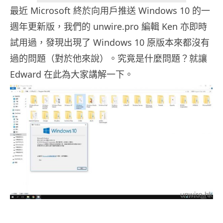
最近 Microsoft 終於向用戶推送 Windows 10 的一
週年更新版，我們的 unwire.pro 編輯 Ken 亦即時
試用過，發現出現了 Windows 10 原版本來都沒有
過的問題（對於他來說）。究竟是什麼問題？就讓
Edward 在此為大家講解一下。