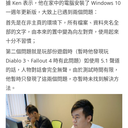
據 Ken 表示，他在家中的電腦安裝了 Windows 10
一週年更新版，大致上已遇到兩個問題：
首先是在非主頁的環境下，所有檔案、資料夾名全
部的文字，由本來的置中變為向左對齊，使用起來
十分不習慣；
第二個問題就是玩部份遊戲時（暫時他發現玩
Diablo 3、Fallout 4 時有此問題）如使用 5.1 聲道
的話，人物對話會完全無聲。由於測試時間有限，
他暫時只發現了這兩個問題，亦暫時未找到解決方
法。