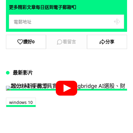
📮
更多精彩文章每日送到電子郵箱
讚好
0
看留言
分享
最新影片
windows 10