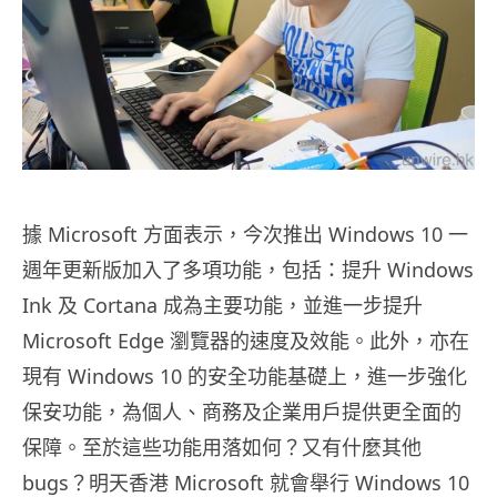
據 Microsoft 方面表示，今次推出 Windows 10 一
週年更新版加入了多項功能，包括：提升 Windows
Ink 及 Cortana 成為主要功能，並進一步提升
Microsoft Edge 瀏覽器的速度及效能。此外，亦在
現有 Windows 10 的安全功能基礎上，進一步強化
保安功能，為個人、商務及企業用戶提供更全面的
保障。至於這些功能用落如何？又有什麼其他
bugs？明天香港 Microsoft 就會舉行 Windows 10