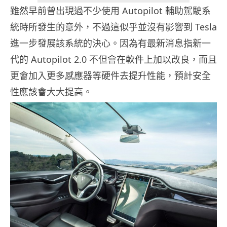
雖然早前曾出現過不少使用 Autopilot 輔助駕駛系
統時所發生的意外，不過這似乎並沒有影響到 Tesla
進一步發展該系統的決心。因為有最新消息指新一
代的 Autopilot 2.0 不但會在軟件上加以改良，而且
更會加入更多感應器等硬件去提升性能，預計安全
性應該會大大提高。