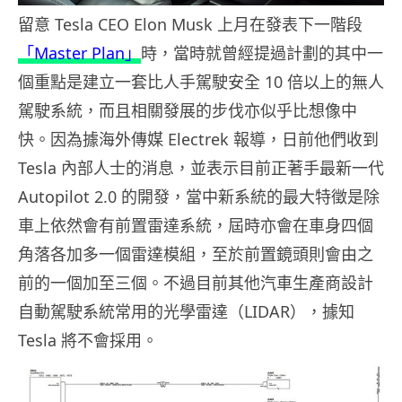
留意 Tesla CEO Elon Musk 上月在發表下一階段
「Master Plan」
時，當時就曾經提過計劃的其中一
個重點是建立一套比人手駕駛安全 10 倍以上的無人
駕駛系統，而且相關發展的步伐亦似乎比想像中
快。因為據海外傳媒 Electrek 報導，日前他們收到
Tesla 內部人士的消息，並表示目前正著手最新一代
Autopilot 2.0 的開發，當中新系統的最大特徵是除
車上依然會有前置雷達系統，屆時亦會在車身四個
角落各加多一個雷達模組，至於前置鏡頭則會由之
前的一個加至三個。不過目前其他汽車生產商設計
自動駕駛系統常用的光學雷達（LIDAR），據知
Tesla 將不會採用。