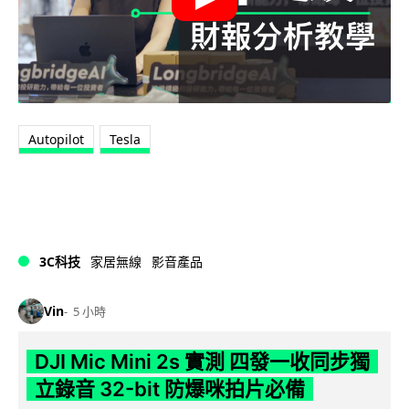
Autopilot
Tesla
3C科技
家居無線
影音產品
Vin
5 小時
DJI Mic Mini 2s 實測 四發一收同步獨
立錄音 32-bit 防爆咪拍片必備