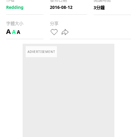
Redding
2016-08-12
3分鐘
字體大小
分享
A
A
A
ADVERTISEMENT