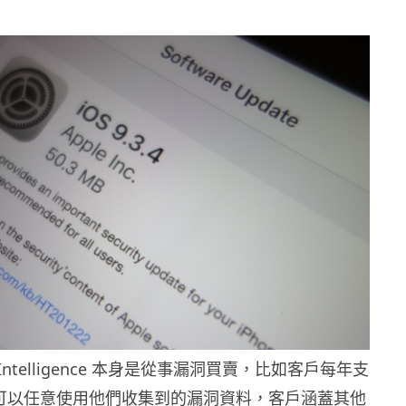
s Intelligence 本身是從事漏洞買賣，比如客戶每年支
元便可以任意使用他們收集到的漏洞資料，客戶涵蓋其他