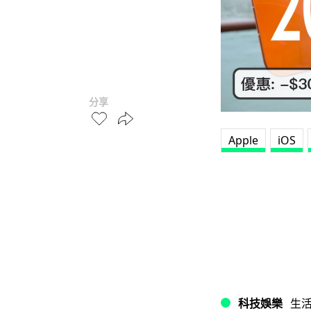
分享
Apple
iOS
科技娛樂
生