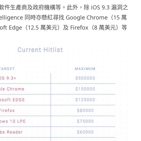
件生產商及政府機構等。此外，除 iOS 9.3 漏洞之
telligence 同時亦懸紅尋找 Google Chrome（15 萬
oft Edge（12.5 萬美元）及 Firefox（8 萬美元）等