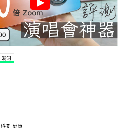
漏洞
活科技
健康