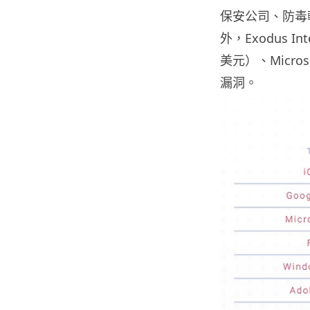
保安公司、防毒軟
外，Exodus In
美元）、Micros
漏洞。