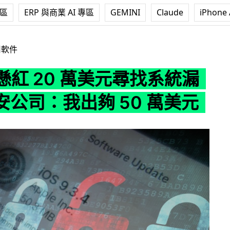
專區
ERP 與商業 AI 專區
GEMINI
Claude
iPhone 
0 萬美元尋找系統漏洞！保安公司：我出夠 50 萬美元
用軟件
e 懸紅 20 萬美元尋找系統漏
安公司：我出夠 50 萬美元