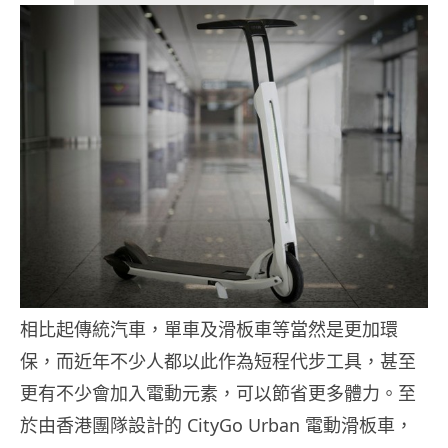
相比起傳統汽車，單車及滑板車等當然是更加環
保，而近年不少人都以此作為短程代步工具，甚至
更有不少會加入電動元素，可以節省更多體力。至
於由香港團隊設計的 CityGo Urban 電動滑板車，