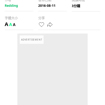
Redding
2016-08-11
3分鐘
字體大小
分享
A
A
A
ADVERTISEMENT