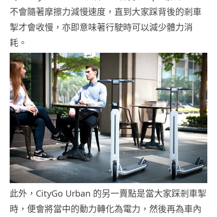
不會隨著摩擦力減慢速度，直到大家踩背後的剎車
掣才會收慢，亦即意味著行駛時可以減少體力消
耗。
此外，CityGo Urban 的另一賣點是當大家踩剎車掣
時，便會將當中的動力轉化為電力，然後再為車內