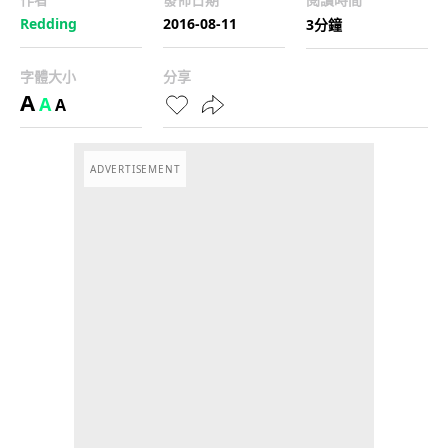
Redding
2016-08-11
3分鐘
字體大小
分享
A
A
A
ADVERTISEMENT