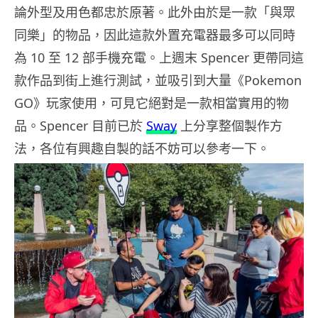
論外型及用色都忠於原著。此外由於是一款「與眾
同樂」的物品，因此這款外置充電器最多可以同時
為 10 至 12 部手機充電。上週末 Spencer 更帶同這
款作品到街上進行測試，並吸引到大量《Pokemon
GO》玩家使用，可見它絕對是一款相當實用的物
品。Spencer 目前已於
Sway
上分享整個製作方
法，各位有興趣自製的話不妨可以參考一下。