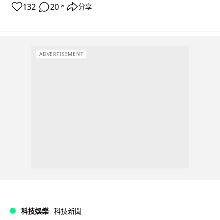
132
20
分享
↗
ADVERTISEMENT
科技娛樂
科技新聞