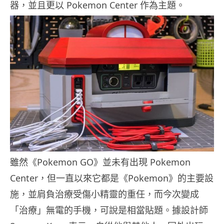
器，並且更以 Pokemon Center 作為主題。
雖然《Pokemon GO》並未有出現 Pokemon
Center，但一直以來它都是《Pokemon》的主要設
施，並肩負治療受傷小精靈的重任，而今次變成
「治療」無電的手機，可說是相當貼題。據設計師