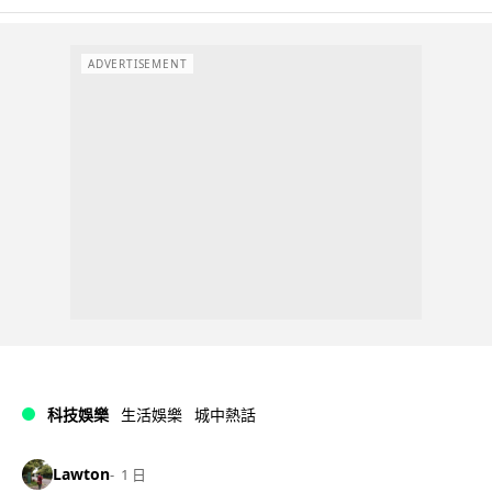
ADVERTISEMENT
科技娛樂
生活娛樂
城中熱話
Lawton
1 日