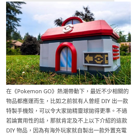
在《Pokemon GO》熱潮帶動下，最近不少相關的
物品都應運而生，比如之前就有人曾經 DIY 出一款
特製手機殼，可以令大家拋精靈球拋得更準。不過
若論實用性的話，那就肯定及不上以下介紹的這款
DIY 物品，因為有海外玩家就自製出一款外置充電