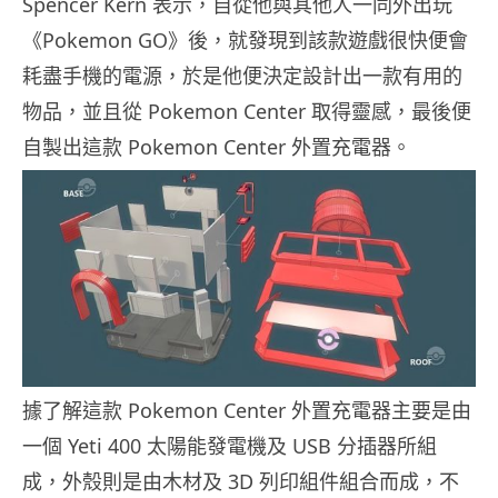
Spencer Kern 表示，自從他與其他人一同外出玩
《Pokemon GO》後，就發現到該款遊戲很快便會
耗盡手機的電源，於是他便決定設計出一款有用的
物品，並且從 Pokemon Center 取得靈感，最後便
自製出這款 Pokemon Center 外置充電器。
據了解這款 Pokemon Center 外置充電器主要是由
一個 Yeti 400 太陽能發電機及 USB 分插器所組
成，外殼則是由木材及 3D 列印組件組合而成，不