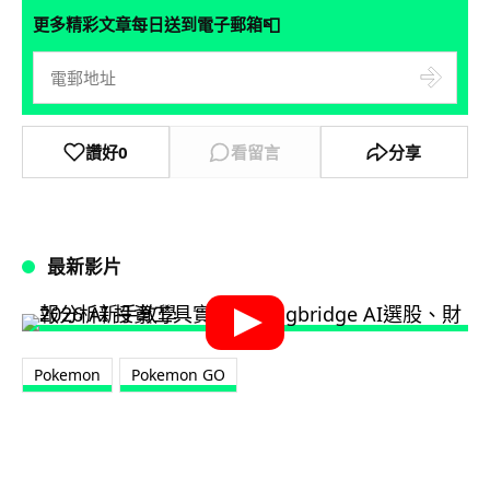
📮
更多精彩文章每日送到電子郵箱
讚好
0
看留言
分享
最新影片
Pokemon
Pokemon GO