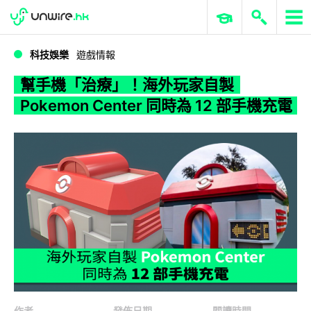
WWDC 2026
GenAI 與雲端科技專區
ERP 與商業 AI
幫手機「治療」！海外玩家自製 Pokemon Center 同時為 12 部手機充電
科技娛樂
遊戲情報
幫手機「治療」！海外玩家自製
Pokemon Center 同時為 12 部手機充電
作者
發佈日期
閱讀時間