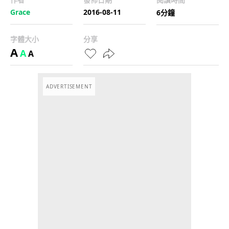
Grace
2016-08-11
6分鐘
字體大小
分享
A
A
A
ADVERTISEMENT