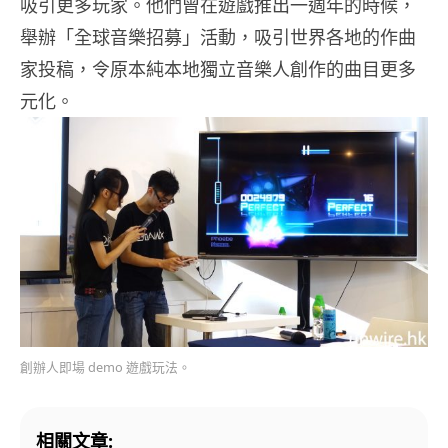
吸引更多玩家。他們曾在遊戲推出一週年的時候，
舉辦「全球音樂招募」活動，吸引世界各地的作曲
家投稿，令原本純本地獨立音樂人創作的曲目更多
元化。
創辦人即場 demo 遊戲玩法。
相關文章: