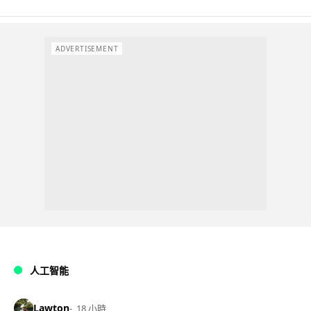
ADVERTISEMENT
人工智能
Lawton
18 小時