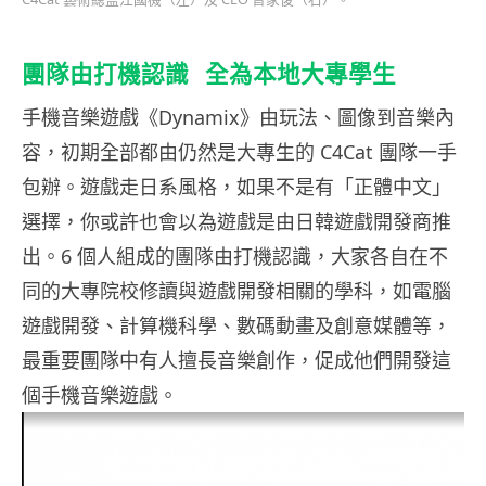
團隊由打機認識 全為本地大專學生
手機音樂遊戲《Dynamix》由玩法、圖像到音樂內
容，初期全部都由仍然是大專生的 C4Cat 團隊一手
包辦。遊戲走日系風格，如果不是有「正體中文」
選擇，你或許也會以為遊戲是由日韓遊戲開發商推
出。6 個人組成的團隊由打機認識，大家各自在不
同的大專院校修讀與遊戲開發相關的學科，如電腦
遊戲開發、計算機科學、數碼動畫及創意媒體等，
最重要團隊中有人擅長音樂創作，促成他們開發這
個手機音樂遊戲。