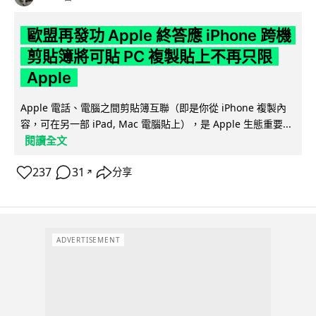
歐盟再發功 Apple 終答應 iPhone 跨機
剪貼簿將可貼 PC 複製貼上不再只限
Apple
Apple 電話、電腦之間剪貼簿互聯（即是你從 iPhone 複製內
容，可在另一部 iPad, Mac 電腦貼上），是 Apple 生態重要...
閱讀全文
237
31
分享
↗
ADVERTISEMENT