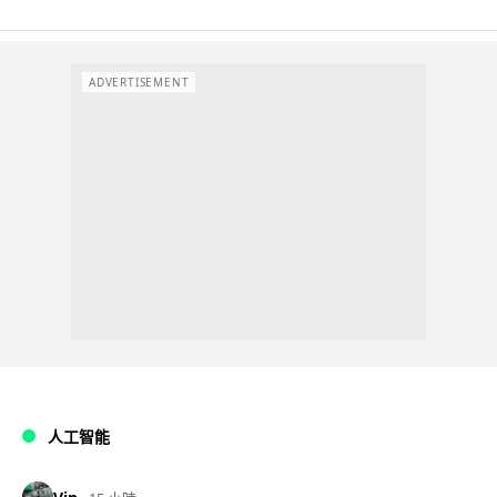
ADVERTISEMENT
人工智能