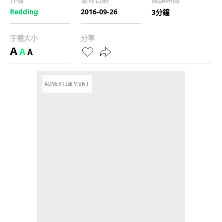
Redding
2016-09-26
3分鐘
字體大小
分享
A
A
A
ADVERTISEMENT