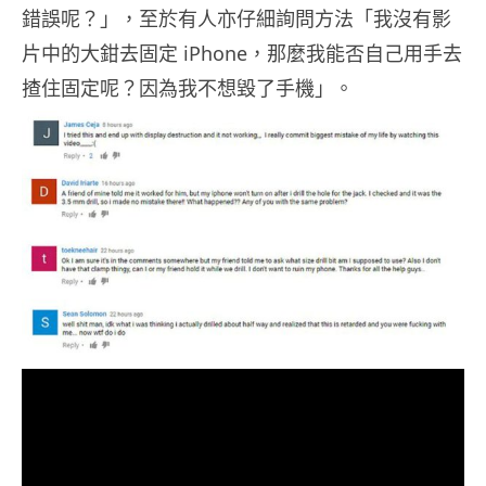
錯誤呢？」，至於有人亦仔細詢問方法「我沒有影
片中的大鉗去固定 iPhone，那麼我能否自己用手去
揸住固定呢？因為我不想毀了手機」。