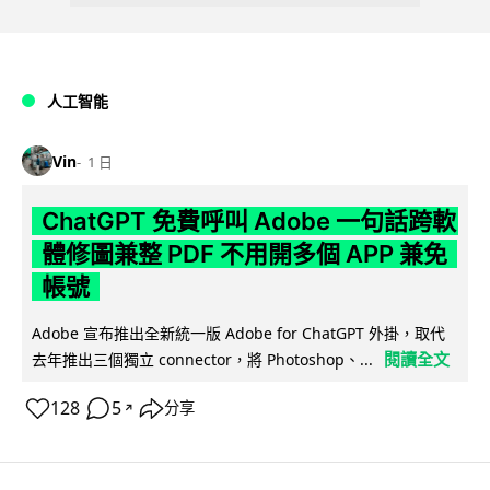
人工智能
Vin
1 日
ChatGPT 免費呼叫 Adobe 一句話跨軟
體修圖兼整 PDF 不用開多個 APP 兼免
帳號
Adobe 宣布推出全新統一版 Adobe for ChatGPT 外掛，取代
閱讀全文
去年推出三個獨立 connector，將 Photoshop、...
128
5
分享
↗