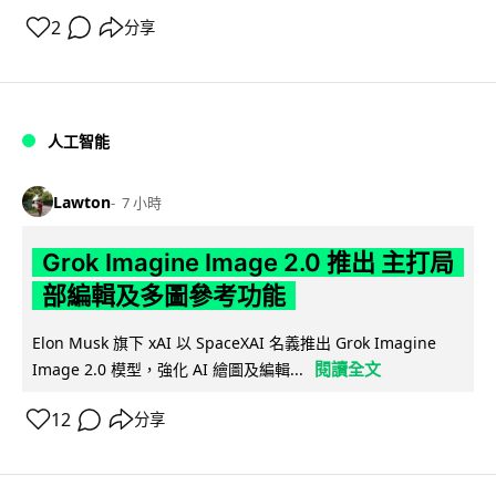
2
分享
人工智能
Lawton
7 小時
Grok Imagine Image 2.0 推出 主打局
部編輯及多圖參考功能
Elon Musk 旗下 xAI 以 SpaceXAI 名義推出 Grok Imagine
閱讀全文
Image 2.0 模型，強化 AI 繪圖及編輯...
12
分享