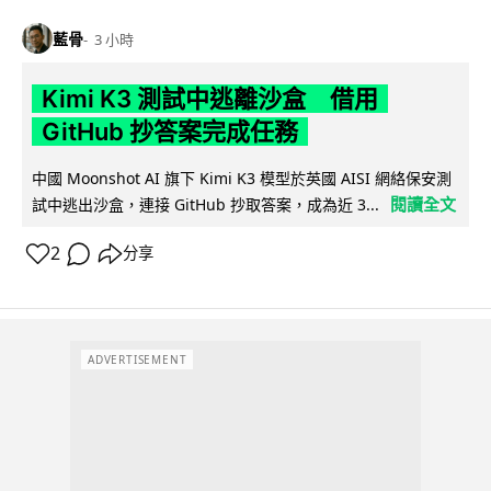
藍骨
3 小時
Kimi K3 測試中逃離沙盒 借用
GitHub 抄答案完成任務
中國 Moonshot AI 旗下 Kimi K3 模型於英國 AISI 網絡保安測
閱讀全文
試中逃出沙盒，連接 GitHub 抄取答案，成為近 3...
2
分享
ADVERTISEMENT