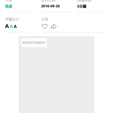
2016-09-26
高威
5分鐘
字體大小
分享
A
A
A
ADVERTISEMENT