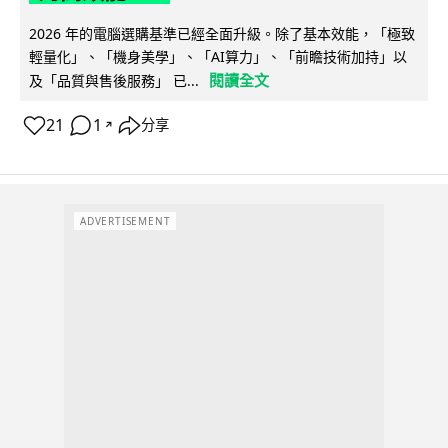
2026 年的電腦選購基準已經全面升級。除了基本效能，「極致
輕量化」、「機身美學」、「AI算力」、「前瞻技術加持」以
閱讀全文
及「品質與售後服務」 已...
21
1
分享
↗
ADVERTISEMENT