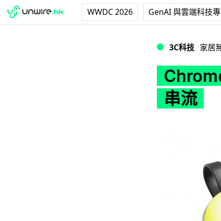
WWDC 2026
GenAI 與雲端科技
Chromecast 
3C科技
家居
Chrom
串流