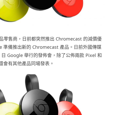
零售商，日前都突然推出 Chromecast 的減價優
le 準備推出新的 Chromecast 產品。日前外國傳媒
 日 Google 舉行的發佈會，除了公佈兩款 Pixel 和
手機，還會有其他產品同場發表。