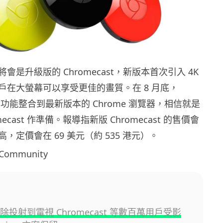
會是升級版的 Chromecast，新版本首次引入 4K
戶在大螢幕可以享受更佳的畫質。在 8 月底，
Cast 功能整合到最新版本的 Chrome 瀏覽器，相信就是
ecast 作準備。報導指新版 Chromecast 的售價會
，定價會在 69 美元（約 535 港元）。
Community
ix廢除投射到電視 Chromecast 等數百萬用戶受影