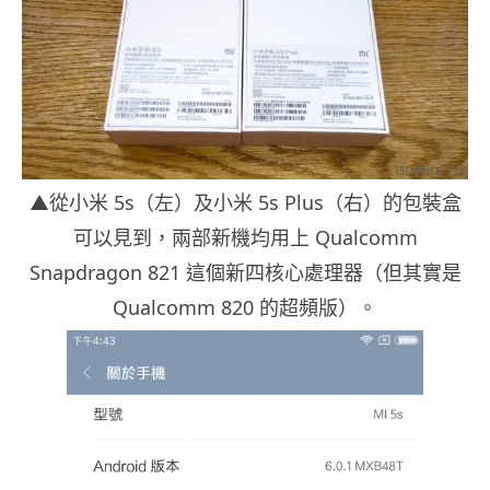
▲從小米 5s（左）及小米 5s Plus（右）的包裝盒
可以見到，兩部新機均用上 Qualcomm
Snapdragon 821 這個新四核心處理器（但其實是
Qualcomm 820 的超頻版）。