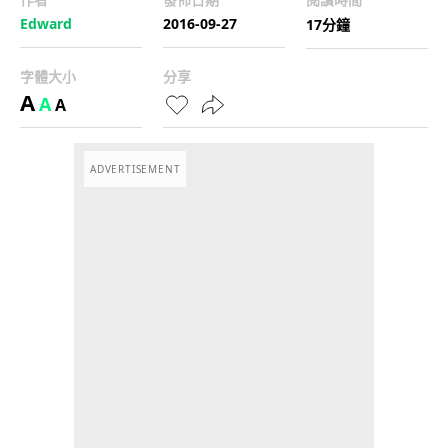
Edward
2016-09-27
17分鐘
字體大小
分享
A
A
A
ADVERTISEMENT