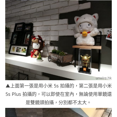
▲上面第一張是用小米 5s 拍攝的，第二張是用小米
5s Plus 拍攝的，可以即使在室內，無論使用單鏡還
是雙鏡頭拍攝，分別都不太大。