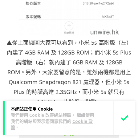
▲從上面擷圖大家可以看到，小米 5s 高階版（左）
內建了 4GB RAM 及 128GB ROM；而小米 5s Plus
高階版（右）就內建了 6GB RAM 及 128GB
ROM。另外，大家要留意的是，雖然兩機都是用上
Qualcomm Snapdragon 821 處理器，但小米 5s
Plus 的時脈高達 2.35GHz，而小米 5s 就只有
2.15GHz，比較低一點點。
本網站正使用 Cookie
我們使用 Cookie 改善網站體驗。 繼續使用
我們的網站即表示您同意我們的
Cookie 政
策
。