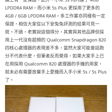
LPDDR4 RAM，而小米 5s Plus 更採用了更多的
4GB / 6GB LPDDR4 RAM，多工作業亦同樣有一定
保證，相信大家從以下安兔兔評測的結果可見一
斑。不過，老實說這個得分，其實與其他品牌但採
用上一代沒有超頻的 Qualcomm Snapdragon 820
四核心處理器的表現差不多，當然大家可能會話跑
分不代表什麼，但筆者反而覺得，如果大家手上已
在用採用 Qualcomm 820 處理器的手機的用家，
就未必有需要放棄手上愛機而入手小米 5s / 5s Plus
了。