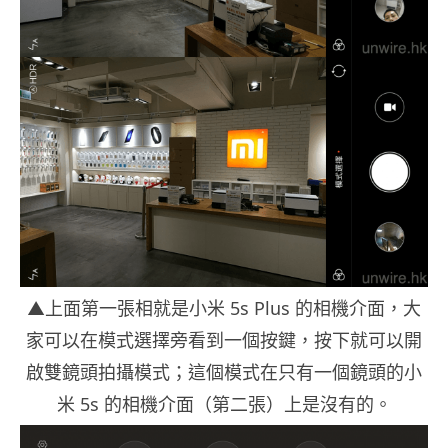
▲上面第一張相就是小米 5s Plus 的相機介面，大
家可以在模式選擇旁看到一個按鍵，按下就可以開
啟雙鏡頭拍攝模式；這個模式在只有一個鏡頭的小
米 5s 的相機介面（第二張）上是沒有的。