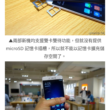
▲兩部新機均支援雙卡雙待功能，但就沒有提供
microSD 記憶卡插槽，所以就不能以記憶卡擴充儲
存空間了。