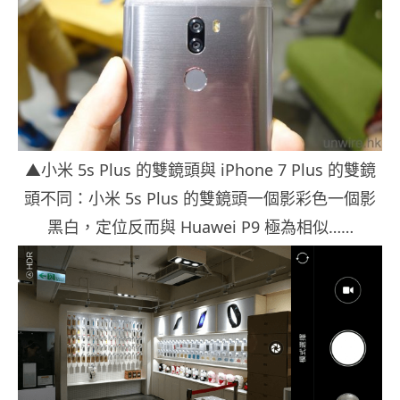
▲小米 5s Plus 的雙鏡頭與 iPhone 7 Plus 的雙鏡
頭不同：小米 5s Plus 的雙鏡頭一個影彩色一個影
黑白，定位反而與 Huawei P9 極為相似……