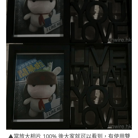
▲當放大相片 100% 後大家就可以看到，有使用雙