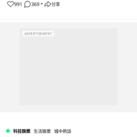
991
369
分享
↗
ADVERTISEMENT
科技娛樂
生活娛樂
城中熱話