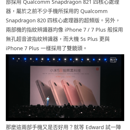
部採用 Qualcomm Snapdragon 821 四核心處理
器，屬於之前不少手機所採用的 Qualcomm
Snapdragon 820 四核心處理器的超頻版。另外，
兩部機的指紋辨識器均像 iPhone 7 / 7 Plus 般採用
無孔超音波指紋辨識器，而大機 5s Plus 更與
iPhone 7 Plus 一樣採用了雙鏡頭。
那麼這兩部手機又是否好用？就等 Edward 試一陣