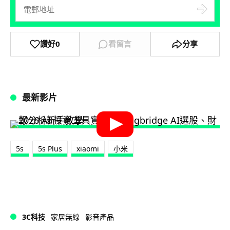
讚好
0
看留言
分享
最新影片
5s
5s Plus
xiaomi
小米
3C科技
家居無線
影音產品