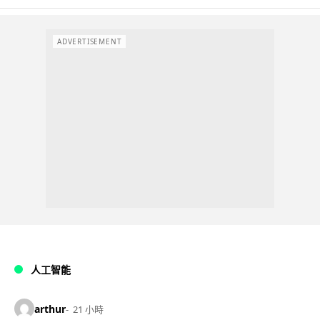
ADVERTISEMENT
人工智能
arthur
21 小時