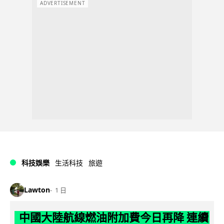
ADVERTISEMENT
科技娛樂
生活科技
旅遊
Lawton
1 日
中國大陸航線燃油附加費今日再降 連續