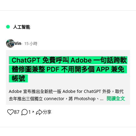
人工智能
Vin
15 小時
ChatGPT 免費呼叫 Adobe 一句話跨軟
體修圖兼整 PDF 不用開多個 APP 兼免
帳號
Adobe 宣布推出全新統一版 Adobe for ChatGPT 外掛，取代
閱讀全文
去年推出三個獨立 connector，將 Photoshop、...
87
1
分享
↗