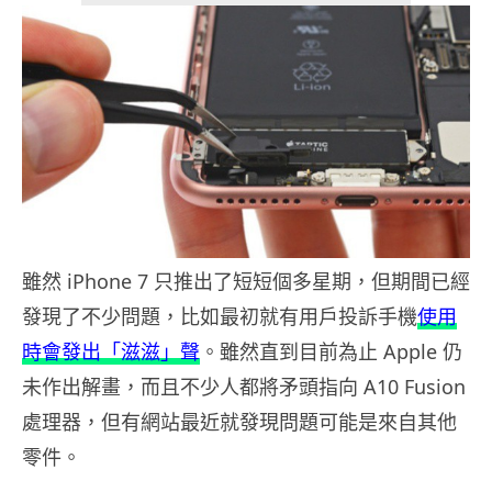
雖然 iPhone 7 只推出了短短個多星期，但期間已經
發現了不少問題，比如最初就有用戶投訴手機
使用
時會發出「滋滋」聲
。雖然直到目前為止 Apple 仍
未作出解畫，而且不少人都將矛頭指向 A10 Fusion
處理器，但有網站最近就發現問題可能是來自其他
零件。