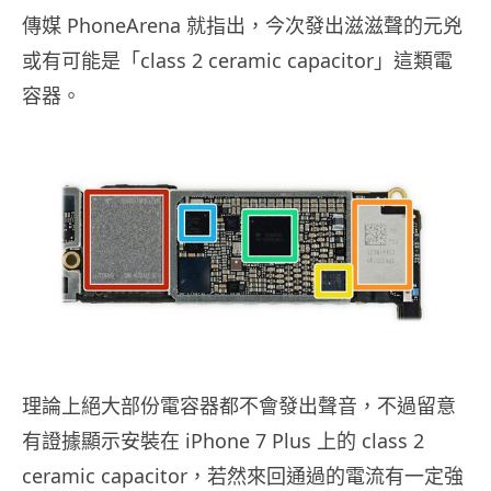
傳媒 PhoneArena 就指出，今次發出滋滋聲的元兇
或有可能是「class 2 ceramic capacitor」這類電
容器。
理論上絕大部份電容器都不會發出聲音，不過留意
有證據顯示安裝在 iPhone 7 Plus 上的 class 2
ceramic capacitor，若然來回通過的電流有一定強