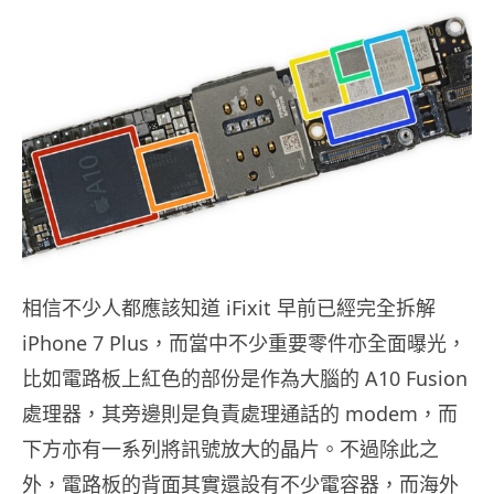
相信不少人都應該知道 iFixit 早前已經完全拆解
iPhone 7 Plus，而當中不少重要零件亦全面曝光，
比如電路板上紅色的部份是作為大腦的 A10 Fusion
處理器，其旁邊則是負責處理通話的 modem，而
下方亦有一系列將訊號放大的晶片。不過除此之
外，電路板的背面其實還設有不少電容器，而海外