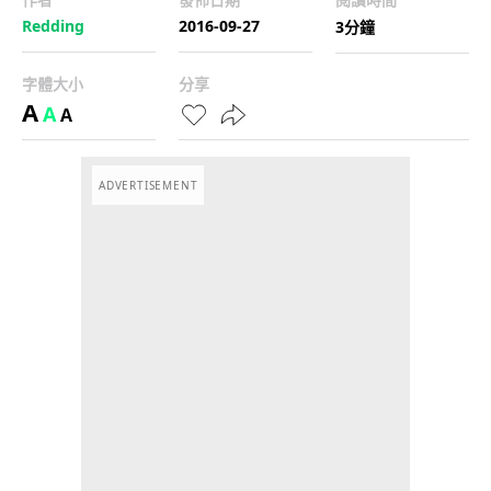
Redding
2016-09-27
3分鐘
字體大小
分享
A
A
A
ADVERTISEMENT