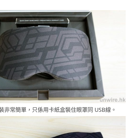
裝非常簡單，只係用卡紙盒裝住眼罩同 USB線。