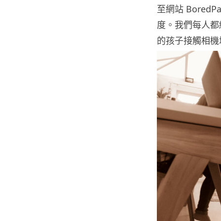
至網站 Bore
度。我們每人都
的孩子接觸相機