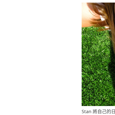
Stan 將自己